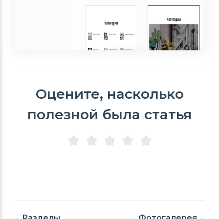
Оцените, насколько
полезной была статья
Разделы
Фотогалерея