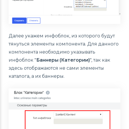
Далее укажем инфоблок, из которого будут
тянуться элементы компонента. Для данного
компонента необходимо указывать
инфоблок "
Баннеры (Категории)
", так как
здесь отображаются не сами элементы
каталога, а их баннеры.