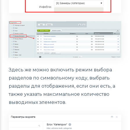
Здесь же можно включить режим выбора
разделов по символьному коду, выбрать
разделы для отображения, если они есть, а
также указать максимальное количество
выводимых элементов.