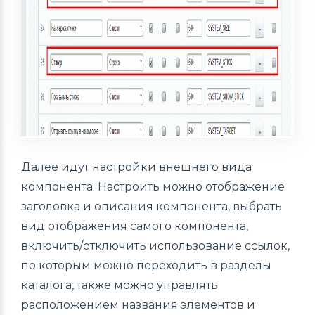
Далее идут настройки внешнего вида
компонента. Настроить можно отображение
заголовка и описания компонента, выбрать
вид отображения самого компонента,
включить/отключить использование ссылок,
по которым можно переходить в разделы
каталога, также можно управлять
расположением названия элементов и