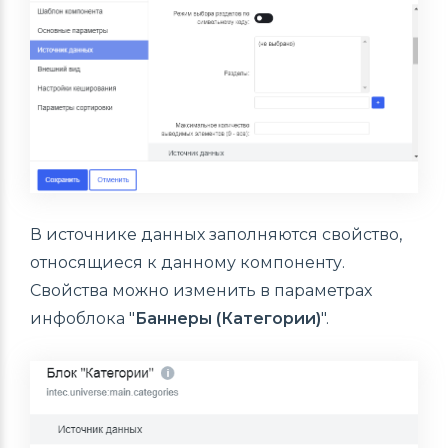
В источнике данных заполняются свойство,
относящиеся к данному компоненту.
Свойства можно изменить в параметрах
инфоблока "
Баннеры (Категории)
".