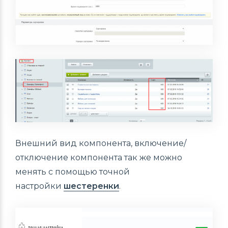
Внешний вид компонента, включение/
отключение компонента так же можно
менять с помощью точной
настройки
шестеренки
.