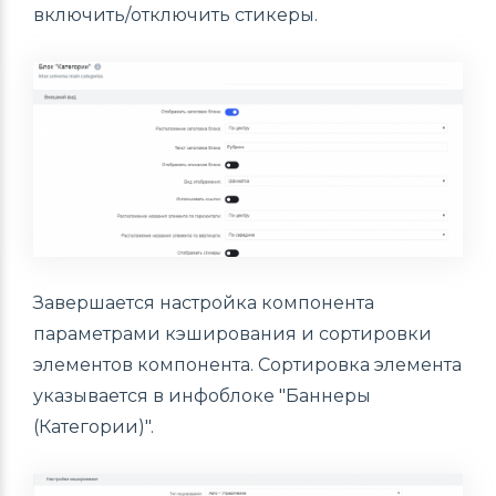
включить/отключить стикеры.
Завершается настройка компонента
параметрами кэширования и сортировки
элементов компонента. Сортировка элемента
указывается в инфоблоке "Баннеры
(Категории)".