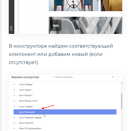
В конструкторе найдем соответствующий
компонент или добавим новый (если
отсутствует).