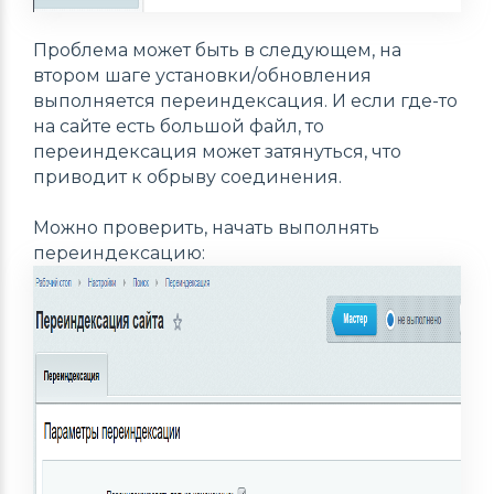
Проблема может быть в следующем, на
втором шаге установки/обновления
выполняется переиндексация. И если где-то
на сайте есть большой файл, то
переиндексация может затянуться, что
приводит к обрыву соединения.
Можно проверить, начать выполнять
переиндексацию: