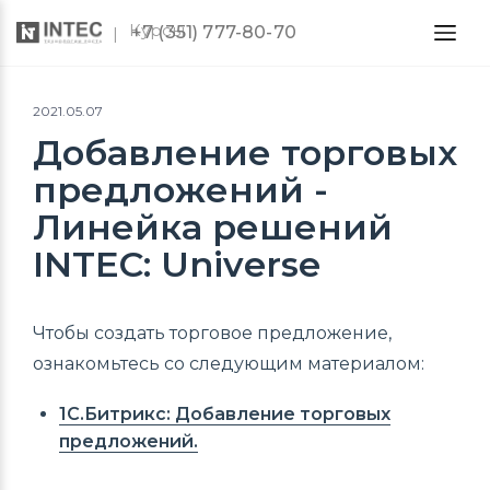
Курсы
+7 (351) 777-80-70
2021.05.07
Добавление торговых
предложений -
Линейка решений
INTEC: Universe
Чтобы создать торговое предложение,
ознакомьтесь со следующим материалом:
1С.Битрикс: Добавление торговых
предложений.