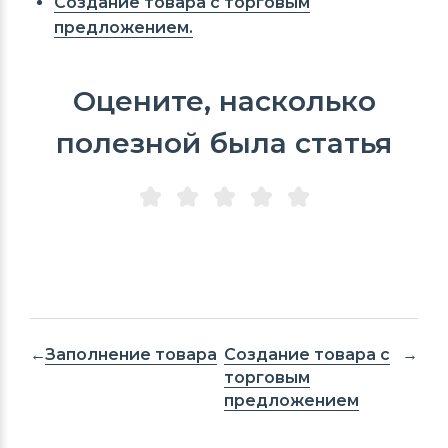
Создание товара с торговым
предложением.
Оцените, насколько
полезной была статья
Заполнение товара
Создание товара с
торговым
предложением