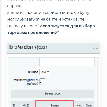
справа)
Задайте значения свойств которые будут
использоваться на сайте и установите
галочку в поле "
Используется для выбора
торговых предложений
"