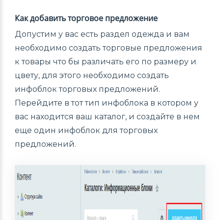
Как добавить торговое предложение
Допустим у вас есть раздел одежда и вам
необходимо создать торговые предложения
к товары что бы различать его по размеру и
цвету, для этого необходимо создать
инфоблок торговых предложений.
Перейдите в тот тип инфоблока в котором у
вас находится ваш каталог, и создайте в нем
еще один инфоблок для торговых
предложений.