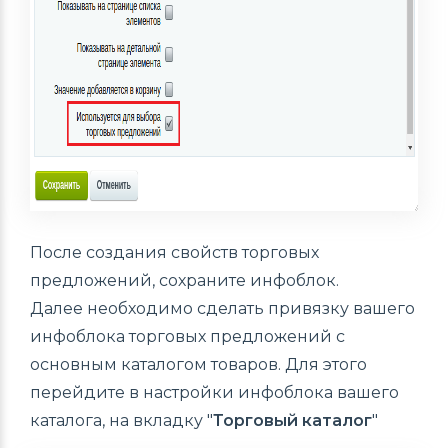
После создания свойств торговых
предложений, сохраните инфоблок.
Далее необходимо сделать привязку вашего
инфоблока торговых предложений с
основным каталогом товаров. Для этого
перейдите в настройки инфоблока вашего
каталога, на вкладку "
Торговый каталог
"