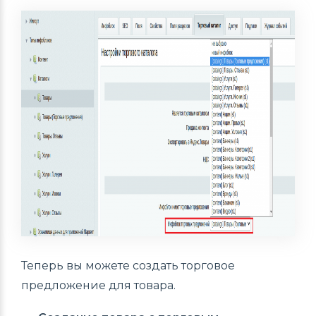
Теперь вы можете создать торговое
предложение для товара.