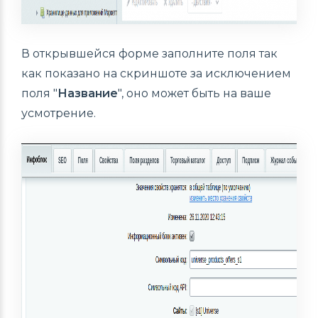
В открывшейся форме заполните поля так
как показано на скриншоте за исключением
поля "
Название
", оно может быть на ваше
усмотрение.