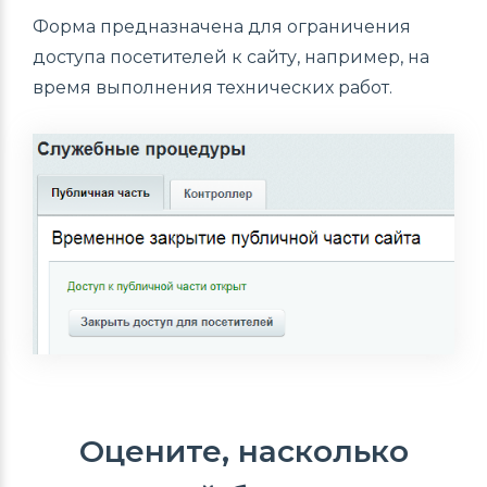
Форма предназначена для ограничения
доступа посетителей к сайту, например, на
время выполнения технических работ.
Оцените, насколько