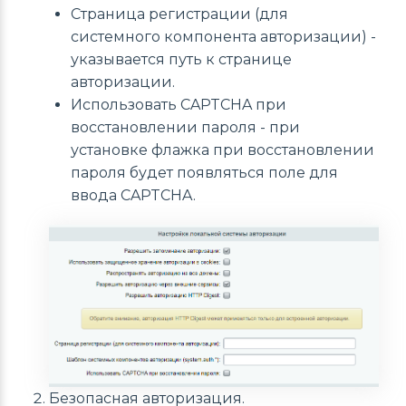
Страница регистрации (для
системного компонента авторизации) -
указывается путь к странице
авторизации.
Использовать CAPTCHA при
восстановлении пароля - при
установке флажка при восстановлении
пароля будет появляться поле для
ввода CAPTCHA.
Безопасная авторизация.