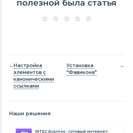
полезной была статья
Настройка
Установка
элементов с
"Фавикона"
каноническими
ссылками
Наши решения
INTEC.Kosmos- готовый интернет-