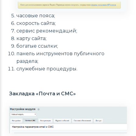
часовые пояса;
скорость сайта;
сервис рекомендаций;
карту сайта;
богатые ссылки;
панель инструментов публичного
раздела;
служебные процедуры.
Закладка «Почта и СМС»