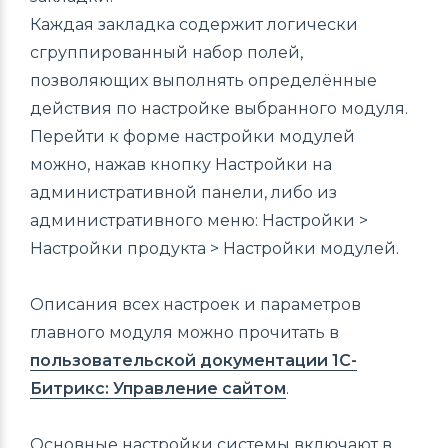
Каждая закладка содержит логически
сгруппированный набор полей,
позволяющих выполнять определённые
действия по настройке выбранного модуля.
Перейти к форме настройки модулей
можно, нажав кнопку Настройки на
административной панели, либо из
административного меню: Настройки >
Настройки продукта > Настройки модулей.
Описания всех настроек и параметров
главного модуля можно прочитать в
пользовательской документации 1С-
Битрикс: Управление сайтом
.
Основные настройки системы включают в