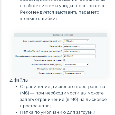
в работе системы увидит пользователь.
Рекомендуется выставить параметр
«Только ошибки».
файлы;
Ограничение дискового пространства
(Мб) — при необходимости вы можете
задать ограничение (в Мб) на дисковое
пространство.;
Папка по умолчанию для загрузки