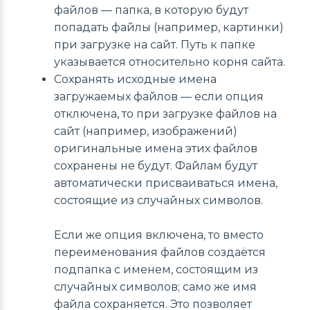
файлов — папка, в которую будут
попадать файлы (например, картинки)
при загрузке на сайт. Путь к папке
указывается относительно корня сайта.
Сохранять исходные имена
загружаемых файлов — если опция
отключена, то при загрузке файлов на
сайт (например, изображений)
оригинальные имена этих файлов
сохранены не будут. Файлам будут
автоматически присваиваться имена,
состоящие из случайных символов.
Если же опция включена, то вместо
переименования файлов создаётся
подпапка с именем, состоящим из
случайных символов; само же имя
файла сохраняется. Это позволяет