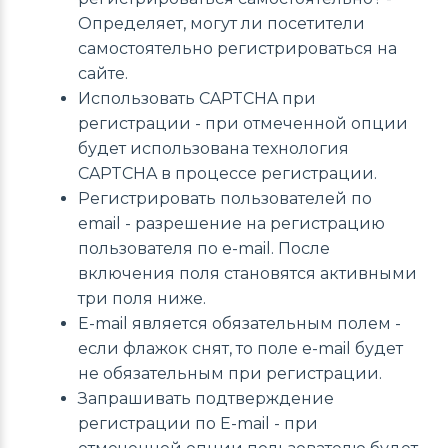
Определяет, могут ли посетители
самостоятельно регистрироваться на
сайте.
Использовать CAPTCHA при
регистрации - при отмеченной опции
будет использована технология
CAPTCHA в процессе регистрации.
Регистрировать пользователей по
email - разрешение на регистрацию
пользователя по e-mail. После
включения поля становятся активными
три поля ниже.
E-mail является обязательным полем -
если флажок снят, то поле e-mail будет
не обязательным при регистрации.
Запрашивать подтверждение
регистрации по E-mail - при