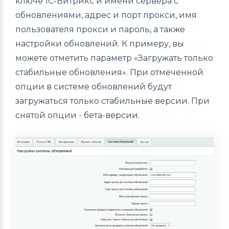
ключе 1С-Битрикс и имени сервера с
обновлениями, адрес и порт прокси, имя
пользователя прокси и пароль, а также
настройки обновлений. К примеру, вы
можете отметить параметр «Загружать только
стабильные обновления». При отмеченной
опции в системе обновлений будут
загружаться только стабильные версии. При
снятой опции - бета-версии.