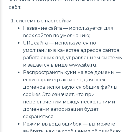
себя:
системные настройки;
Название сайта — используется для
всех сайтов по умолчанию;
URL сайта — используется по
умолчанию в качестве адресов сайтов,
работающих под управлением системы
и задается в виде www.site.ru.
Распространять куки на все домены —
если параметр активен, для всех
доменов используются общие файлы
cookies. Это означает, что при
переключении между несколькими
доменами авторизация будет
сохраняться.
Режим вывода ошибок — вы можете
выбрать, какие сообщения об ошибках