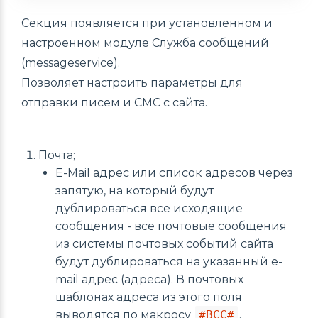
Секция появляется при установленном и
настроенном модуле Служба сообщений
(messageservice).
Позволяет настроить параметры для
отправки писем и СМС с сайта.
Почта;
E-Mail адрес или список адресов через
запятую, на который будут
дублироваться все исходящие
сообщения - все почтовые сообщения
из системы почтовых событий сайта
будут дублироваться на указанный e-
mail адрес (адреса). В почтовых
шаблонах адреса из этого поля
выводятся по макросу
#BCC#
.