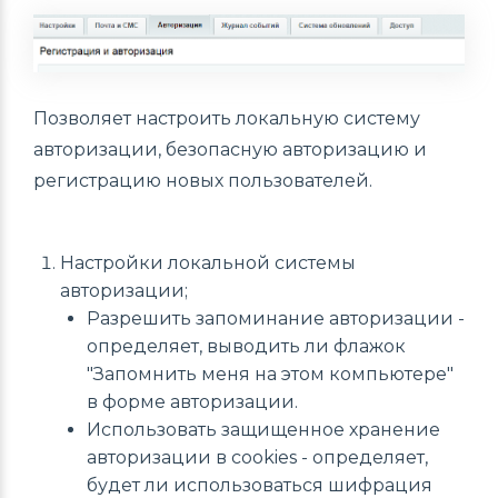
Позволяет настроить локальную систему
авторизации, безопасную авторизацию и
регистрацию новых пользователей.
Настройки локальной системы
авторизации;
Разрешить запоминание авторизации -
определяет, выводить ли флажок
"Запомнить меня на этом компьютере"
в форме авторизации.
Использовать защищенное хранение
авторизации в cookies - определяет,
будет ли использоваться шифрация