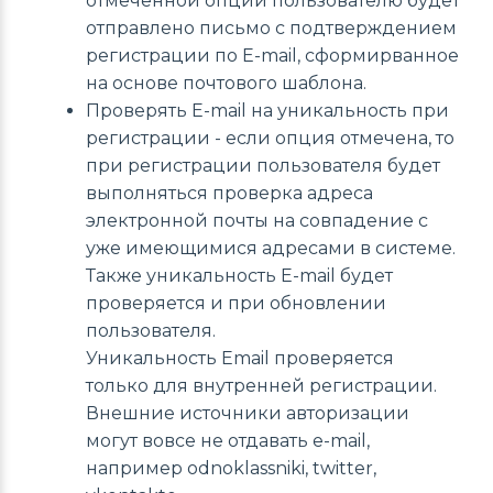
отмеченной опции пользователю будет
отправлено письмо с подтверждением
регистрации по E-mail, сформирванное
на основе почтового шаблона.
Проверять E-mail на уникальность при
регистрации - если опция отмечена, то
при регистрации пользователя будет
выполняться проверка адреса
электронной почты на совпадение с
уже имеющимися адресами в системе.
Также уникальность E-mail будет
проверяется и при обновлении
пользователя.
Уникальность Email проверяется
только для внутренней регистрации.
Внешние источники авторизации
могут вовсе не отдавать e-mail,
например odnoklassniki, twitter,