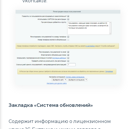
vkontakte.
Закладка «Система обновлений»
Содержит информацию о лицензионном