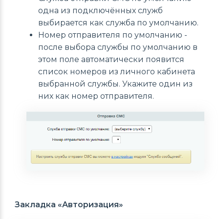
одна из подключённых служб
выбирается как служба по умолчанию.
Номер отправителя по умолчанию -
после выбора службы по умолчанию в
этом поле автоматически появится
список номеров из личного кабинета
выбранной службы. Укажите один из
них как номер отправителя.
Закладка «Авторизация»