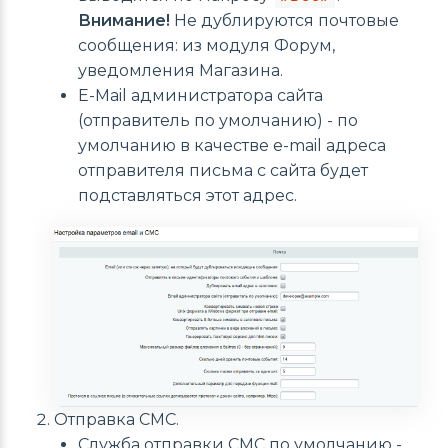
Внимание!
Не дублируются почтовые
сообщения: из модуля Форум,
уведомления Магазина.
E-Mail администратора сайта
(отправитель по умолчанию) - по
умолчанию в качестве e-mail адреса
отправителя письма с сайта будет
подставляться этот адрес.
Отправка СМС.
Служба отправки СМС по умолчанию -