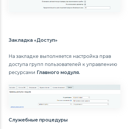
Закладка «Доступ»
На закладке выполняется настройка прав
доступа групп пользователей к управлению
ресурсами
Главного модуля.
Служебные процедуры