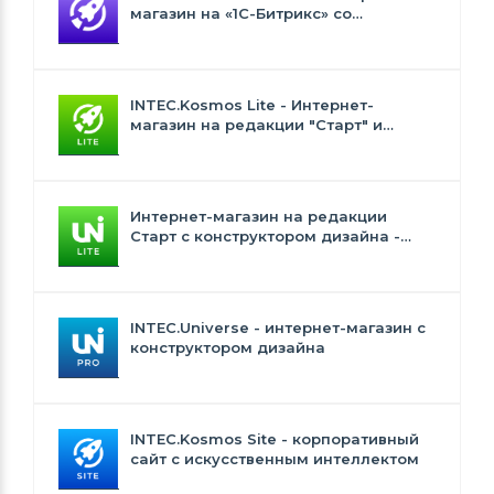
магазин на «1С-Битрикс» со
встроенным искусственным
интеллектом
INTEC.Kosmos Lite - Интернет-
магазин на редакции "Старт" и
"Стандарт" с ИИ
Интернет-магазин на редакции
Старт с конструктором дизайна -
INTEC.Universe Lite
INTEC.Universe - интернет-магазин с
конструктором дизайна
INTEC.Kosmos Site - корпоративный
сайт с искусственным интеллектом