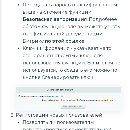
Передавать пароль в зашифрованном
виде - включение функции
Безопасная авторизация
. Подробнее
об этом функционале вы можете узнать
из официальной документации
Битрикс
по этой ссылке
.
Ключ шифрования - указывает на то
сгенерен ли открытый ключ для
использования функции. Если ключ не
используется, то создать его можно по
кнопке Сгенерировать ключ.
Регистрация новых пользователей.
Позволять ли пользователям
регистрироваться самостоятельно? -