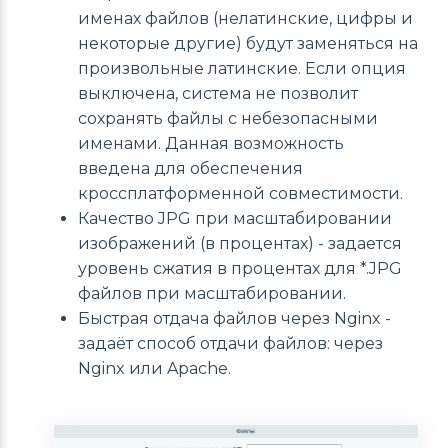
именах файлов (нелатинские, цифры и
некоторые другие) будут заменяться на
произвольные латинские. Если опция
выключена, система не позволит
сохранять файлы с небезопасными
именами. Данная возможность
введена для обеспечения
кроссплатформенной совместимости.
Качество JPG при масштабировании
изображений (в процентах) - задается
уровень сжатия в процентах для *.JPG
файлов при масштабировании.
Быстрая отдача файлов через Nginx -
задаёт способ отдачи файлов: через
Nginx или Apache.