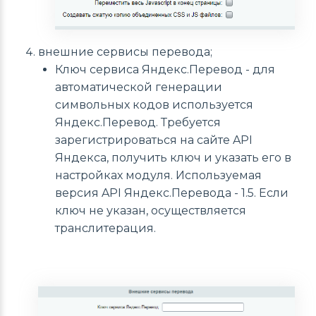
внешние сервисы перевода;
Ключ сервиса Яндекс.Перевод - для
автоматической генерации
символьных кодов используется
Яндекс.Перевод. Требуется
зарегистрироваться на сайте API
Яндекса, получить ключ и указать его в
настройках модуля. Используемая
версия API Яндекс.Перевода - 1.5. Если
ключ не указан, осуществляется
транслитерация.