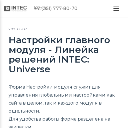
Курсы
+7 (351) 777-80-70
2021.05.07
Настройки главного
модуля - Линейка
решений INTEC:
Universe
Форма Настройки модуля служит для
управления глобальными настройками как
сайта в целом, так и каждого модуля в
отдельности.
Для удобства работы форма разделена на
закладки.