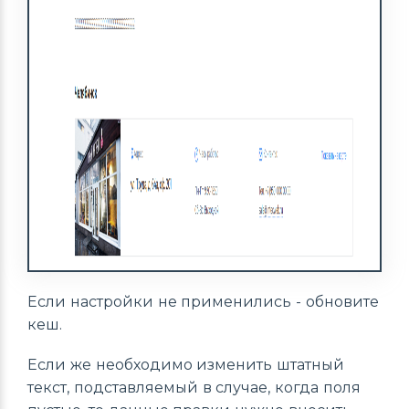
Если настройки не применились - обновите
кеш.
Если же необходимо изменить штатный
текст, подставляемый в случае, когда поля