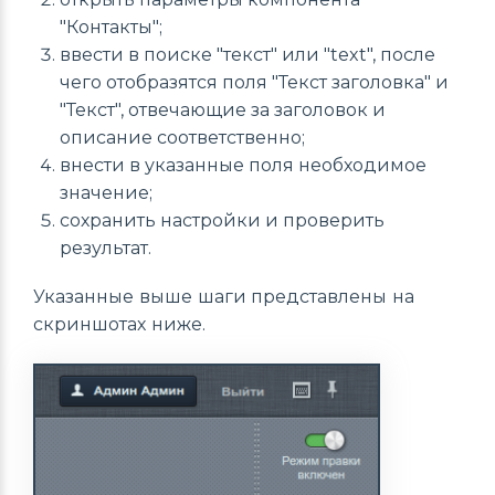
"Контакты";
ввести в поиске "текст" или "text", после
чего отобразятся поля "Текст заголовка" и
"Текст", отвечающие за заголовок и
описание соответственно;
внести в указанные поля необходимое
значение;
сохранить настройки и проверить
результат.
Указанные выше шаги представлены на
скриншотах ниже.