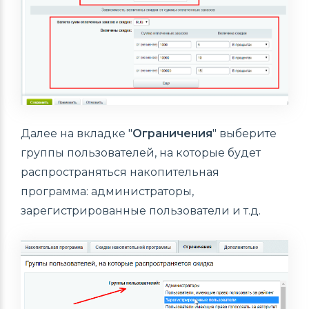
Далее на вкладке "
Ограничения
" выберите
группы пользователей, на которые будет
распространяться накопительная
программа: администраторы,
зарегистрированные пользователи и т.д.