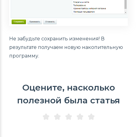
Не забудьте сохранить изменения! В
результате получаем новую накопительную
программу.
Оцените, насколько
полезной была статья