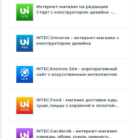
Интернет-магазин на редакции
Старт с конструктором дизайна -
INTEC.Universe Lite
INTEC.Universe - интернет-магазин с
конструктором дизайна
INTEC.Kosmos Site - корпоративный
сайт с искусственным интеллектом
INTEC.Food - магазин доставки еды,
суши, пиццы с корзиной и оплатой.
Сайт для ресторанов и кафе
INTEC.Garderob - интернет-магазин
одежды, обуви, сумок, нижнего