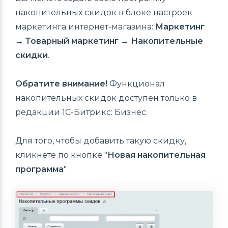
накопительных скидок в блоке настроек
маркетинга интернет-магазина:
Маркетинг
→ Товарный маркетинг → Накопительные
скидки
.
Обратите внимание!
Функционал
накопительных скидок доступен только в
редакции 1С-Битрикс: Бизнес.
Для того, чтобы добавить такую скидку,
кликнете по кнопке "
Новая накопительная
программа
".