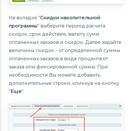
На вкладке "
Скидки накопительной
программы
" выберите период расчета
скидок, срок действия, валюту сумм
оплаченных заказов и скидок. Далее задайте
величины скидок – от определенной суммы
оплаченных заказов в виде процента от
заказа или фиксированной суммы. При
необходимости Вы можете добавить
дополнительные строки, кликнув на кнопку
"
Еще
".