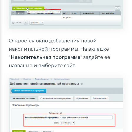
Откроется окно добавления новой
накопительной программы. На вкладке
"
Накопительная программа
" задайте ее
название и выберите сайт.