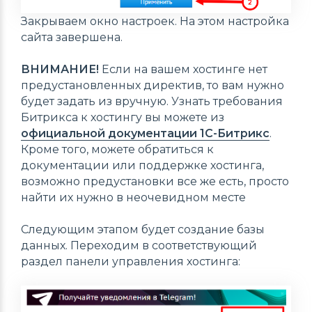
Закрываем окно настроек. На этом настройка
сайта завершена.
ВНИМАНИЕ!
Если на вашем хостинге нет
предустановленных директив, то вам нужно
будет задать из вручную. Узнать требования
Битрикса к хостингу вы можете из
официальной документации 1С-Битрикс
.
Кроме того, можете обратиться к
документации или поддержке хостинга,
возможно предустановки все же есть, просто
найти их нужно в неочевидном месте
Следующим этапом будет создание базы
данных. Переходим в соответствующий
раздел панели управления хостинга: