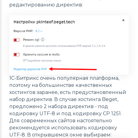
редактированию директив:
1С-Битрикс очень популярная платформа,
поэтому на большинстве качественных
хостингов заранее, есть предустановленный
набор директив. В случае хостинга Beget,
предложено 2 набора директив - под
кодировку UTF-8 и под кодировку CP 1251.
Для современных сайтов настоятельно
рекомендуется использовать кодировку
UTF-8. В открывшемся окне выбираем: