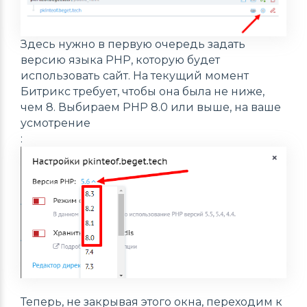
Здесь нужно в первую очередь задать
версию языка PHP, которую будет
использовать сайт. На текущий момент
Битрикс требует, чтобы она была не ниже,
чем 8. Выбираем PHP 8.0 или выше, на ваше
усмотрение
:
Теперь, не закрывая этого окна, переходим к