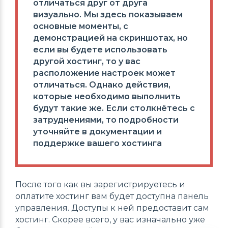
отличаться друг от друга
визуально. Мы здесь показываем
основные моменты, с
демонстрацией на скриншотах, но
если вы будете использовать
другой хостинг, то у вас
расположение настроек может
отличаться. Однако действия,
которые необходимо выполнить
будут такие же. Если столкнётесь с
затруднениями, то подробности
уточняйте в документации и
поддержке вашего хостинга
После того как вы зарегистрируетесь и
оплатите хостинг вам будет доступна панель
управления. Доступы к ней предоставит сам
хостинг. Скорее всего, у вас изначально уже