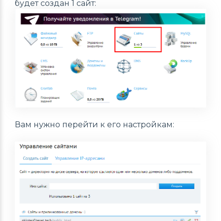
будет создан 1 сайт:
Вам нужно перейти к его настройкам: