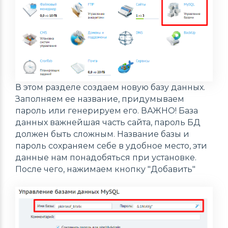
В этом разделе создаем новую базу данных.
Заполняем ее название, придумываем
пароль или генерируем его. ВАЖНО! База
данных важнейшая часть сайта, пароль БД
должен быть сложным. Название базы и
пароль сохраняем себе в удобное место, эти
данные нам понадобяться при установке.
После чего, нажимаем кнопку "Добавить"