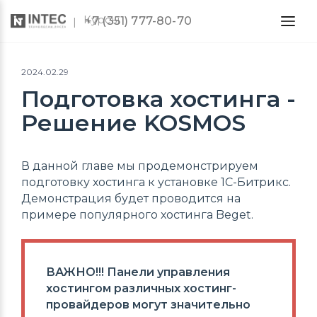
Курсы
+7 (351) 777-80-70
2024.02.29
Подготовка хостинга -
Решение KOSMOS
В данной главе мы продемонстрируем
подготовку хостинга к установке 1С-Битрикс.
Демонстрация будет проводится на
примере популярного хостинга Beget.
ВАЖНО!!! Панели управления
хостингом различных хостинг-
провайдеров могут значительно