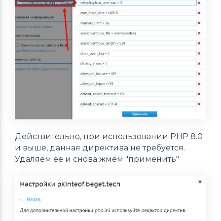
Действительно, при использовании PHP 8.0
и выше, данная директива не требуется.
Удаляем ее и снова жмём "применить"