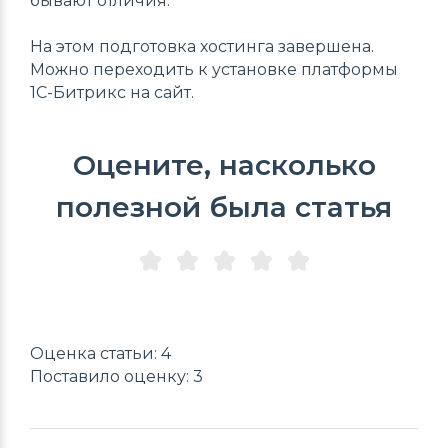
бывают отличия.
На этом подготовка хостинга завершена.
Можно переходить к установке платформы
1С-Битрикс на сайт.
Оцените, насколько
полезной была статья
Оценка статьи: 4
Поставило оценку: 3