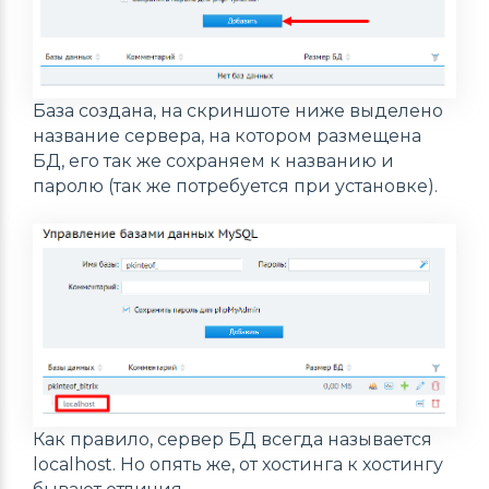
База создана, на скриншоте ниже выделено
название сервера, на котором размещена
БД, его так же сохраняем к названию и
паролю (так же потребуется при установке).
Как правило, сервер БД всегда называется
localhost. Но опять же, от хостинга к хостингу