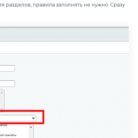
я разделов, правила заполнять не нужно. Сразу