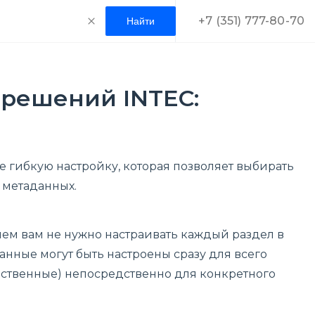
+7 (351) 777-80-70
 решений INTEC:
 гибкую настройку, которая позволяет выбирать
ы метаданных.
лем вам не нужно настраивать каждый раздел в
нные могут быть настроены сразу для всего
бственные) непосредственно для конкретного