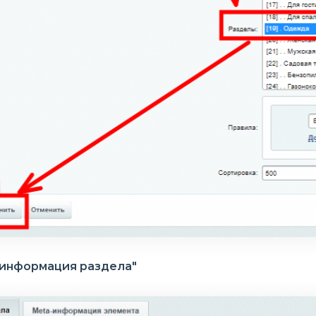
-информация раздела"