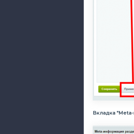
Вкладка "Meta