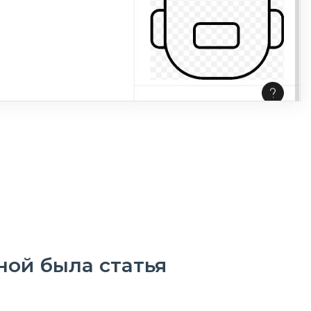
ной была статья