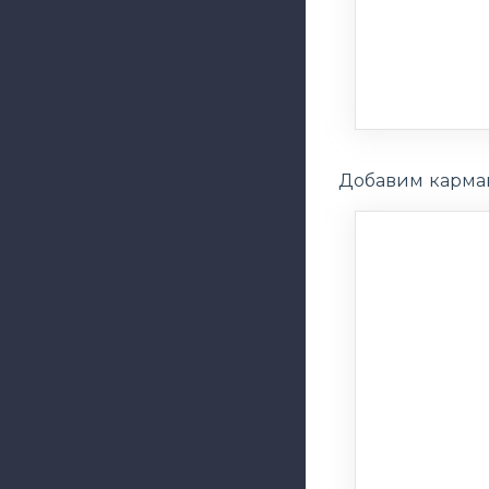
Добавим карман