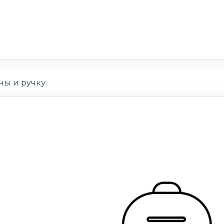
ы и ручку.