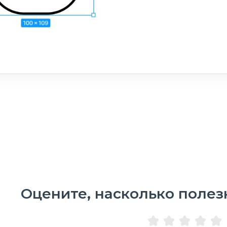
Оцените, насколько полез