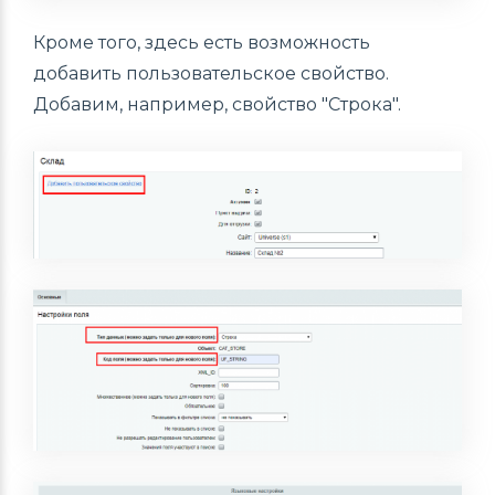
Кроме того, здесь есть возможность
добавить пользовательское свойство.
Добавим, например, свойство "Строка".