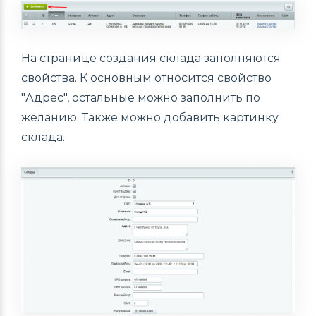
На странице создания склада заполняются
свойства. К основным относится свойство
"Адрес", остальные можно заполнить по
желанию. Также можно добавить картинку
склада.