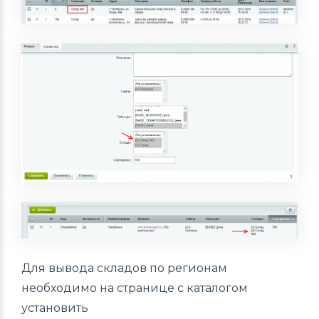
Для вывода складов по регионам
необходимо на странице с каталогом
установить