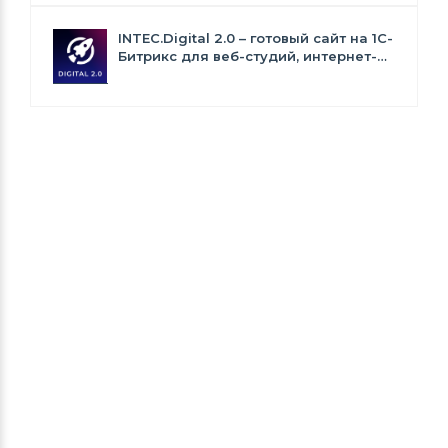
INTEC.Digital 2.0 – готовый сайт на 1C-
Битрикс для веб-студий, интернет-
агентств и digital-компаний