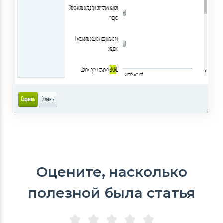
Оцените, насколько
полезной была статья