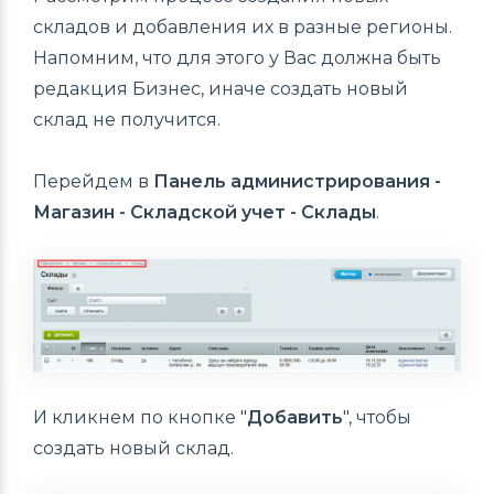
складов и добавления их в разные регионы.
Напомним, что для этого у Вас должна быть
редакция Бизнес, иначе создать новый
склад не получится.
Перейдем в
Панель администрирования -
Магазин - Складской учет - Склады
.
И кликнем по кнопке "
Добавить
", чтобы
создать новый склад.