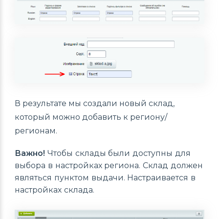
В результате мы создали новый склад,
который можно добавить к региону/
регионам.
Важно!
Чтобы склады были доступны для
выбора в настройках региона. Склад должен
являться пунктом выдачи. Настраивается в
настройках склада.