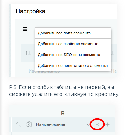
P.S. Если столбик таблицы не первый, вы
сможете удалить его, кликнув по крестику.