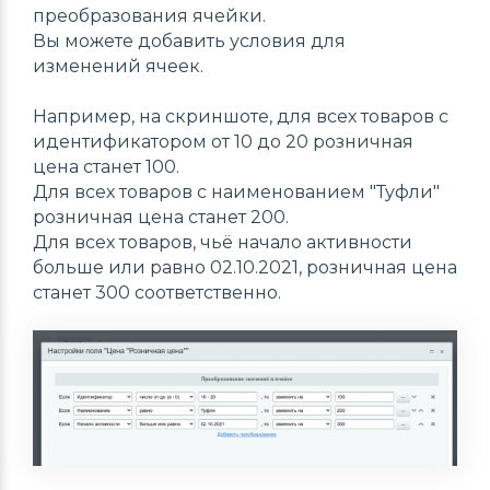
преобразования ячейки.
Вы можете добавить условия для
изменений ячеек.
Например, на скриншоте, для всех товаров с
идентификатором от 10 до 20 розничная
цена станет 100.
Для всех товаров с наименованием "Туфли"
розничная цена станет 200.
Для всех товаров, чьё начало активности
больше или равно 02.10.2021, розничная цена
станет 300 соответственно.