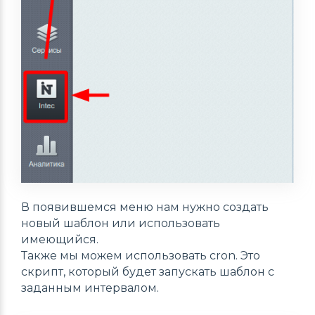
В появившемся меню нам нужно создать
новый шаблон или использовать
имеющийся.
Также мы можем использовать cron. Это
скрипт, который будет запускать шаблон с
заданным интервалом.