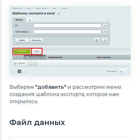
Выберем
"добавить"
и рассмотрим меню
создания шаблона экспорта, которое нам
открылось.
Файл данных