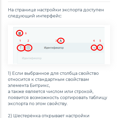
На странице настройки экспорта доступен
следующий интерфейс:
1) Если выбранное для столбца свойство
относится к стандартным свойствам
элемента Битрикс,
а также является числом или строкой,
появится возможность сортировать таблицу
экспорта по этом свойству.
2) Шестерёнка открывает настройки