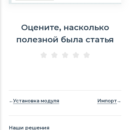
Оцените, насколько
полезной была статья
Установка модуля
Импорт
Наши решения