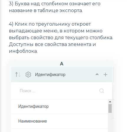
3) Буква над столбиком означает его
название в таблице экспорта.
4) Клик по треугольнику откроет
выпадающее меню, в котором можно
выбрать свойство для текущего столбика.
Доступны все свойства элемента и
инфоблока.