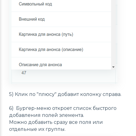
5) Клик по "плюсу" добавит колонку справа.
6) Бургер-меню откроет список быстрого
добавления полей элемента.
Можно добавить сразу все поля или
отдельные их группы.