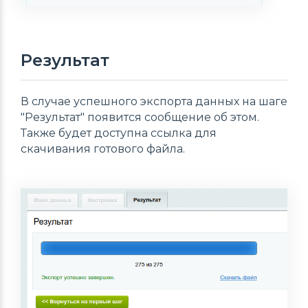
Результат
В случае успешного экспорта данных на шаге
"Результат" появится сообщение об этом.
Также будет доступна ссылка для
скачивания готового файла.