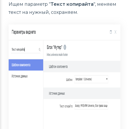
Ищем параметр "
Текст копирайта
", меняем
текст на нужный, сохраняем.