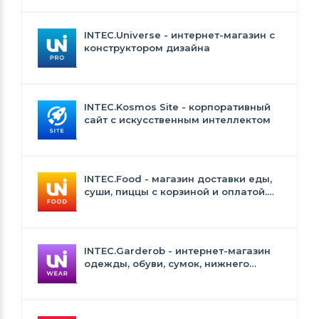
INTEC.Universe - интернет-магазин с
конструктором дизайна
INTEC.Kosmos Site - корпоративный
сайт с искусственным интеллектом
INTEC.Food - магазин доставки еды,
суши, пиццы с корзиной и оплатой.
Сайт для ресторанов и кафе
INTEC.Garderob - интернет-магазин
одежды, обуви, сумок, нижнего
белья и аксессуаров