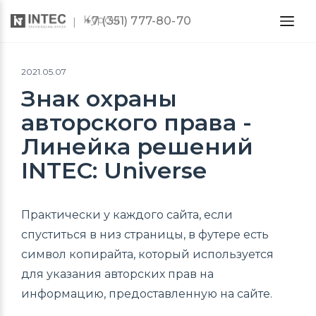
Курсы
+7 (351) 777-80-70
2021.05.07
Знак охраны
авторского права -
Линейка решений
INTEC: Universe
Практически у каждого сайта, если
спуститься в низ страницы, в футере есть
символ копирайта, который используется
для указания авторских прав на
информацию, предоставленную на сайте.