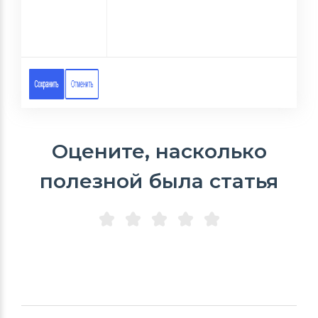
Оцените, насколько
полезной была статья