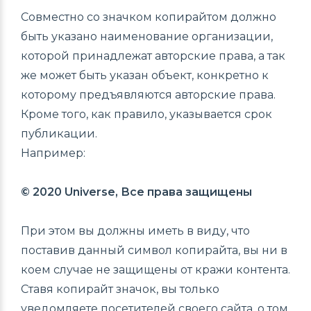
Совместно со значком
копирайтом
должно
быть указано наименование организации,
которой принадлежат авторские права, а так
же может быть указан объект, конкретно к
которому предъявляются авторские права.
Кроме того, как правило, указывается срок
публикации.
Например:
© 2020 Universe, Все права защищены
При этом вы должны иметь в виду, что
поставив данный символ копирайта, вы ни в
коем случае не защищены от кражи контента.
Ставя
копирайт
значок, вы только
уведомляете посетителей своего сайта, о том,