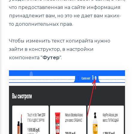
что предоставленная на сайте информация
принадлежит вам, но это не дает вам каких-
то дополнительных прав.
Чтобы изменить текст копирайта нужно
зайти в конструктор, в настройки
компонента "
Футер
".