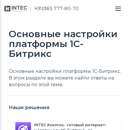
Курсы
+7 (351) 777-80-70
Основные настройки
платформы 1С-
Битрикс
Основные настройки платформы 1С-Битрикс.
В этом разделе вы можете найти ответы на
вопросы по этой теме.
Наши решения
INTEC.Kosmos- готовый интернет-