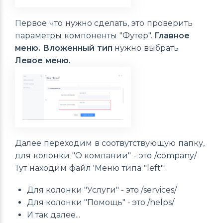
Первое что нужно сделать, это проверить
параметры компоненты "Футер".
Главное
меню. Вложенный тип
нужно выбрать
Левое меню.
Далее переходим в соотвутствующую папку,
для колонки "О компании" - это /company/
Тут находим файл 'Меню типа "left"'.
Для колонки "Услуги" - это /services/
Для колонки "Помощь" - это /helps/
И так далее...