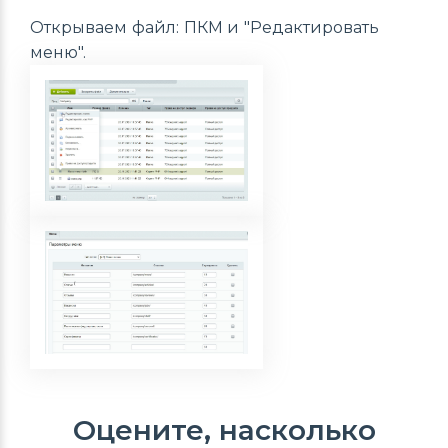
Открываем файл: ПКМ и "Редактировать
меню".
Оцените, насколько