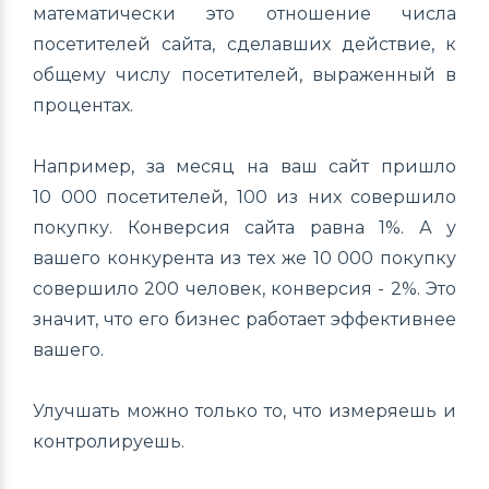
математически это отношение числа
посетителей сайта, сделавших действие, к
общему числу посетителей, выраженный в
процентах.
Например, за месяц на ваш сайт пришло
10 000 посетителей, 100 из них совершило
покупку. Конверсия сайта равна 1%. А у
вашего конкурента из тех же 10 000 покупку
совершило 200 человек, конверсия - 2%. Это
значит, что его бизнес работает эффективнее
вашего.
Улучшать можно только то, что измеряешь и
контролируешь.