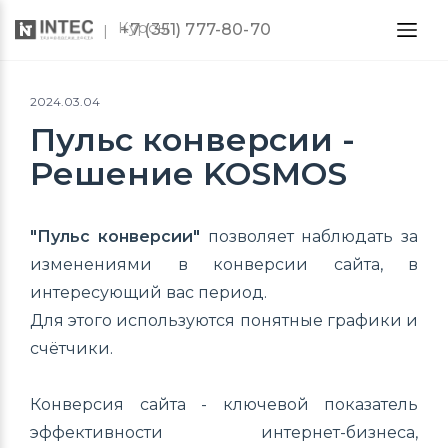
Курсы
+7 (351) 777-80-70
2024.03.04
Пульс конверсии -
Решение KOSMOS
"Пульс конверсии"
позволяет наблюдать за
изменениями в конверсии сайта, в
интересующий вас период.
Для этого используются понятные графики и
счётчики.
Конверсия сайта - ключевой показатель
эффективности интернет-бизнеса,