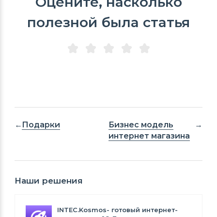
Оцените, насколько
полезной была статья
Подарки
Бизнес модель
интернет магазина
Наши решения
INTEC.Kosmos- готовый интернет-