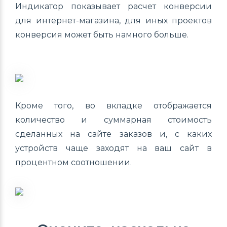
Индикатор показывает расчет конверсии
для интернет-магазина, для иных проектов
конверсия может быть намного больше.
Кроме того, во вкладке отображается
количество и суммарная стоимость
сделанных на сайте заказов и, с каких
устройств чаще заходят на ваш сайт в
процентном соотношении.