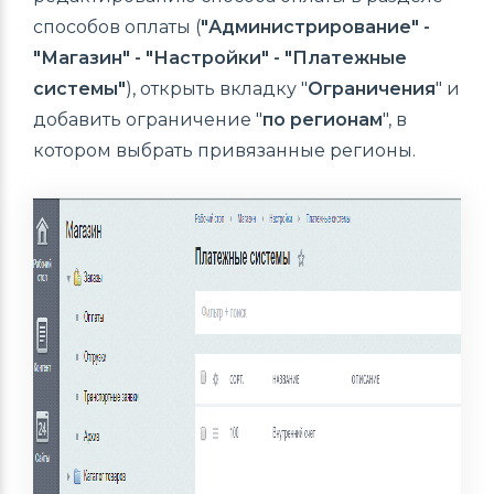
способов оплаты (
"Администрирование" -
"Магазин" - "Настройки" - "Платежные
системы"
), открыть вкладку "
Ограничения
" и
добавить ограничение "
по регионам
", в
котором выбрать привязанные регионы.