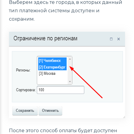
Выберем здесь те города, в которых данный
тип платежной системы доступен и
сохраним.
После этого способ оплаты будет доступен