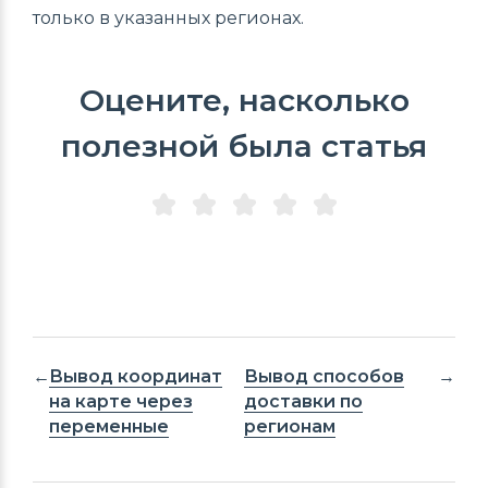
только в указанных регионах.
Оцените, насколько
полезной была статья
Вывод координат
Вывод способов
на карте через
доставки по
переменные
регионам