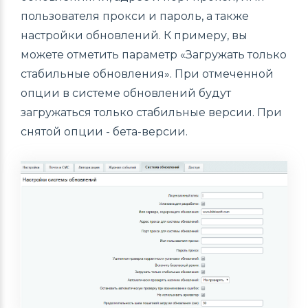
пользователя прокси и пароль, а также
настройки обновлений. К примеру, вы
можете отметить параметр «Загружать только
стабильные обновления». При отмеченной
опции в системе обновлений будут
загружаться только стабильные версии. При
снятой опции - бета-версии.