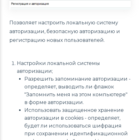
Позволяет настроить локальную систему
авторизации, безопасную авторизацию и
регистрацию новых пользователей.
Настройки локальной системы
авторизации;
Разрешить запоминание авторизации -
определяет, выводить ли флажок
"Запомнить меня на этом компьютере"
в форме авторизации.
Использовать защищенное хранение
авторизации в cookies - определяет,
будет ли использоваться шифрация
при сохранении идентификационной