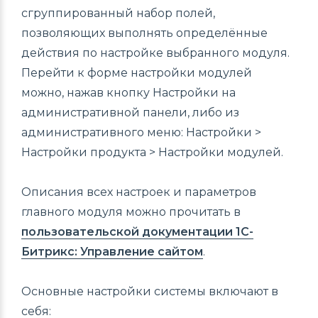
сгруппированный набор полей,
позволяющих выполнять определённые
действия по настройке выбранного модуля.
Перейти к форме настройки модулей
можно, нажав кнопку Настройки на
административной панели, либо из
административного меню: Настройки >
Настройки продукта > Настройки модулей.
Описания всех настроек и параметров
главного модуля можно прочитать в
пользовательской документации 1С-
Битрикс: Управление сайтом
.
Основные настройки системы включают в
себя: