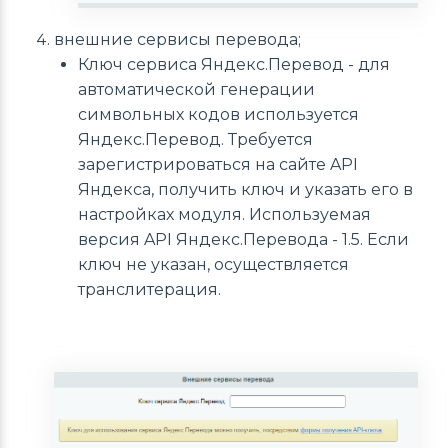
внешние сервисы перевода;
Ключ сервиса Яндекс.Перевод - для
автоматической генерации
символьных кодов используется
Яндекс.Перевод. Требуется
зарегистрироваться на сайте API
Яндекса, получить ключ и указать его в
настройках модуля. Используемая
версия API Яндекс.Перевода - 1.5. Если
ключ не указан, осуществляется
транслитерация.