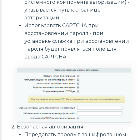
системного компонента авторизации) -
указывается путь к странице
авторизации.
Использовать CAPTCHA при
восстановлении пароля - при
установке флажка при восстановлении
пароля будет появляться поле для
ввода CAPTCHA.
Безопасная авторизация.
Передавать пароль в зашифрованном