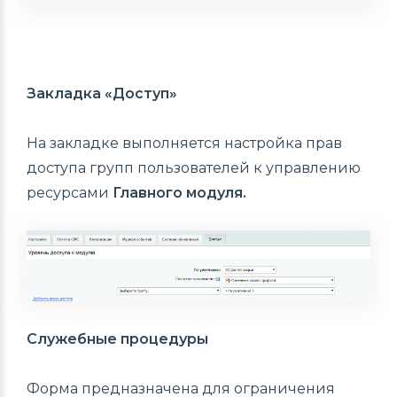
Закладка «Доступ»
На закладке выполняется настройка прав
доступа групп пользователей к управлению
ресурсами
Главного модуля.
Служебные процедуры
Форма предназначена для ограничения