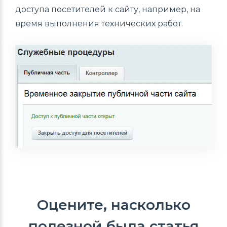
доступа посетителей к сайту, например, на
время выполнения технических работ.
Оцените, насколько
полезной была статья