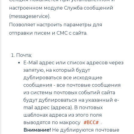
настроенном модуле Служба сообщений
(messageservice).
Позволяет настроить параметры для
отправки писем и СМС с сайта.
Почта;
E-Mail адрес или список адресов через
запятую, на который будут
дублироваться все исходящие
сообщения - все почтовые сообщения
из системы почтовых событий сайта
будут дублироваться на указанный e-
mail адрес (адреса). В почтовых
шаблонах адреса из этого поля
выводятся по макросу
#BCC#
.
Внимание!
Не дублируются почтовые