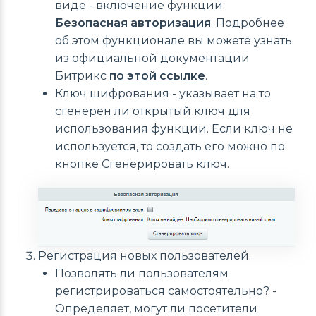
виде - включение функции
Безопасная авторизация
. Подробнее
об этом функционале вы можете узнать
из официальной документации
Битрикс
по этой ссылке
.
Ключ шифрования - указывает на то
сгенерен ли открытый ключ для
использования функции. Если ключ не
используется, то создать его можно по
кнопке Сгенерировать ключ.
Регистрация новых пользователей.
Позволять ли пользователям
регистрироваться самостоятельно? -
Определяет, могут ли посетители