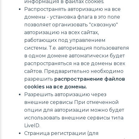
информация в файлах cookies.
Распространять авторизацию на все
домены - установка флага в это поле
позволяет организовать "сквозную"
авторизацию на всех сайтах,
работающих под управлением
системы. Т.е. авторизация пользователя
в одном домене автоматически будет
распространяться на все домены всех
сайтов. Предварительно необходимо
разрешить
распространение файлов
cookies на все домены.
Разрешить авторизацию через
внешние сервисы При отмеченной
опции для авторизации можно будет
использовать внешние сервисы типа
LiveID.
Страница регистрации (для