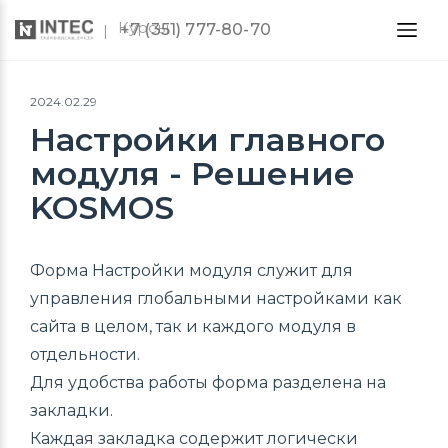
Курсы
+7 (351) 777-80-70
2024.02.29
Настройки главного
модуля - Решение
KOSMOS
Форма Настройки модуля служит для
управления глобальными настройками как
сайта в целом, так и каждого модуля в
отдельности.
Для удобства работы форма разделена на
закладки.
Каждая закладка содержит логически