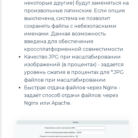
некоторые другие) будут заменяться на
произвольные латинские. Если опция
выключена, система не позволит
сохранять файлы с небезопасными
именами. Данная возможность
введена для обеспечения
кроссплатформенной совместимости.
Качество JPG при масштабировании
изображений (в процентах) - задается
уровень сжатия в процентах для *.JPG
файлов при масштабировании.
Быстрая отдача файлов через Nginx -
задаёт способ отдачи файлов: через
Nginx или Apache.