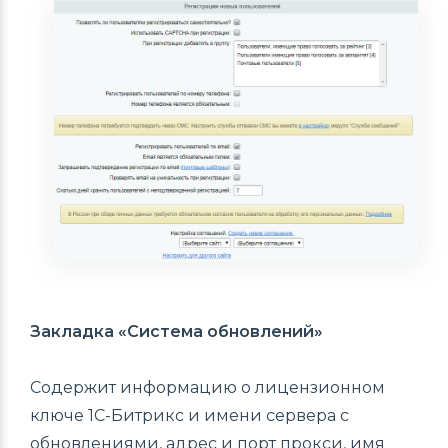
Закладка «Система обновлений»
Содержит информацию о лицензионном
ключе 1С-Битрикс и имени сервера с
обновлениями, адрес и порт прокси, имя