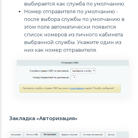
выбирается как служба по умолчанию.
Номер отправителя по умолчанию -
после выбора службы по умолчанию в
этом поле автоматически появится
список номеров из личного кабинета
выбранной службы. Укажите один из
них как номер отправителя.
Закладка «Авторизация»