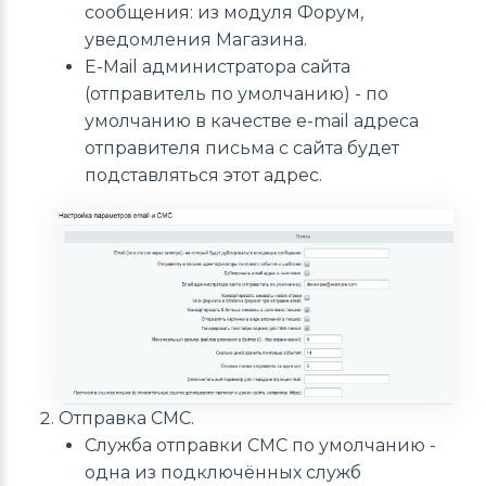
сообщения: из модуля Форум,
уведомления Магазина.
E-Mail администратора сайта
(отправитель по умолчанию) - по
умолчанию в качестве e-mail адреса
отправителя письма с сайта будет
подставляться этот адрес.
Отправка СМС.
Служба отправки СМС по умолчанию -
одна из подключённых служб