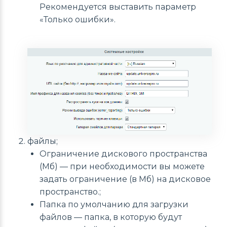
Рекомендуется выставить параметр
«Только ошибки».
файлы;
Ограничение дискового пространства
(Мб) — при необходимости вы можете
задать ограничение (в Мб) на дисковое
пространство.;
Папка по умолчанию для загрузки
файлов — папка, в которую будут