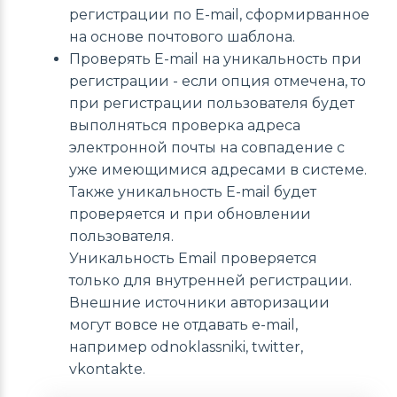
регистрации по E-mail, сформирванное
на основе почтового шаблона.
Проверять E-mail на уникальность при
регистрации - если опция отмечена, то
при регистрации пользователя будет
выполняться проверка адреса
электронной почты на совпадение с
уже имеющимися адресами в системе.
Также уникальность E-mail будет
проверяется и при обновлении
пользователя.
Уникальность Email проверяется
только для внутренней регистрации.
Внешние источники авторизации
могут вовсе не отдавать e-mail,
например odnoklassniki, twitter,
vkontakte.