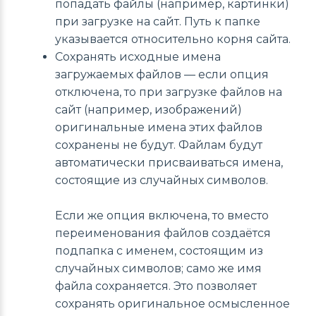
попадать файлы (например, картинки)
при загрузке на сайт. Путь к папке
указывается относительно корня сайта.
Сохранять исходные имена
загружаемых файлов — если опция
отключена, то при загрузке файлов на
сайт (например, изображений)
оригинальные имена этих файлов
сохранены не будут. Файлам будут
автоматически присваиваться имена,
состоящие из случайных символов.
Если же опция включена, то вместо
переименования файлов создаётся
подпапка с именем, состоящим из
случайных символов; само же имя
файла сохраняется. Это позволяет
сохранять оригинальное осмысленное