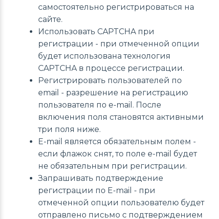
самостоятельно регистрироваться на
сайте.
Использовать CAPTCHA при
регистрации - при отмеченной опции
будет использована технология
CAPTCHA в процессе регистрации.
Регистрировать пользователей по
email - разрешение на регистрацию
пользователя по e-mail. После
включения поля становятся активными
три поля ниже.
E-mail является обязательным полем -
если флажок снят, то поле e-mail будет
не обязательным при регистрации.
Запрашивать подтверждение
регистрации по E-mail - при
отмеченной опции пользователю будет
отправлено письмо с подтверждением