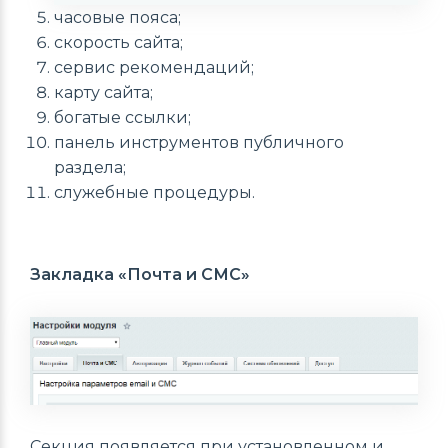
часовые пояса;
скорость сайта;
сервис рекомендаций;
карту сайта;
богатые ссылки;
панель инструментов публичного
раздела;
служебные процедуры.
Закладка «Почта и СМС»
Секция появляется при установленном и