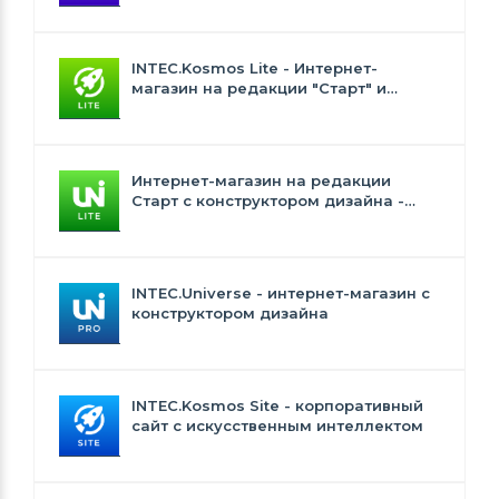
интеллектом
INTEC.Kosmos Lite - Интернет-
магазин на редакции "Старт" и
"Стандарт" с ИИ
Интернет-магазин на редакции
Старт с конструктором дизайна -
INTEC.Universe Lite
INTEC.Universe - интернет-магазин с
конструктором дизайна
INTEC.Kosmos Site - корпоративный
сайт с искусственным интеллектом