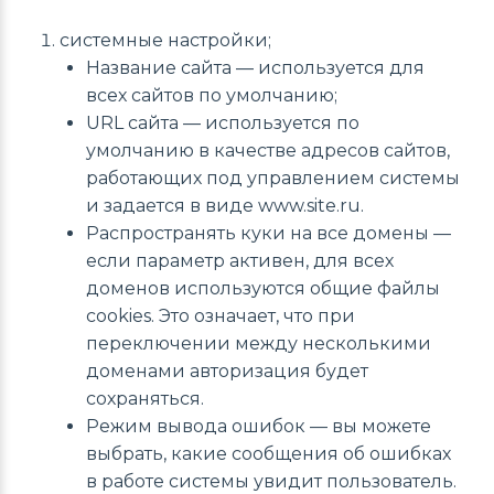
системные настройки;
Название сайта — используется для
всех сайтов по умолчанию;
URL сайта — используется по
умолчанию в качестве адресов сайтов,
работающих под управлением системы
и задается в виде www.site.ru.
Распространять куки на все домены —
если параметр активен, для всех
доменов используются общие файлы
cookies. Это означает, что при
переключении между несколькими
доменами авторизация будет
сохраняться.
Режим вывода ошибок — вы можете
выбрать, какие сообщения об ошибках
в работе системы увидит пользователь.