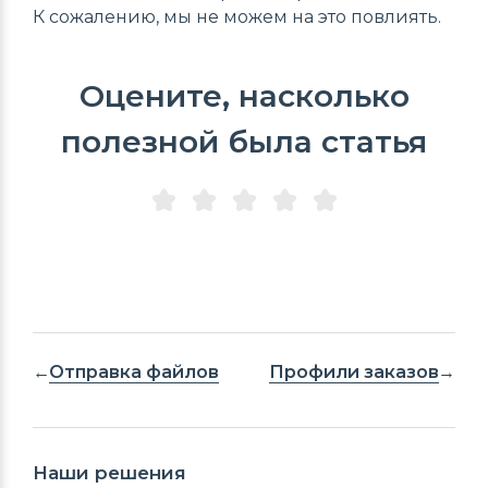
К сожалению, мы не можем на это повлиять.
Оцените, насколько
полезной была статья
Отправка файлов
Профили заказов
Наши решения