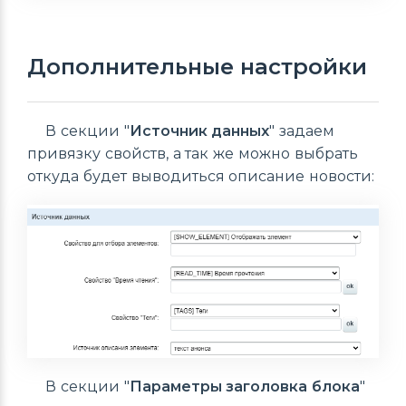
Дополнительные настройки
В секции "
Источник данных
" задаем
привязку свойств, а так же можно выбрать
откуда будет выводиться описание новости:
В секции "
Параметры заголовка блока
"