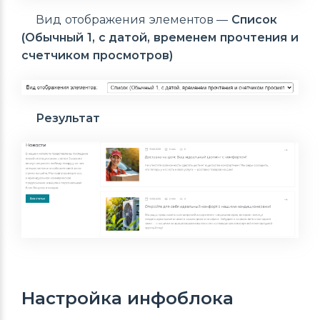
Вид отображения элементов —
Список
(Обычный 1, с датой, временем прочтения и
счетчиком просмотров)
Результат
Настройка инфоблока