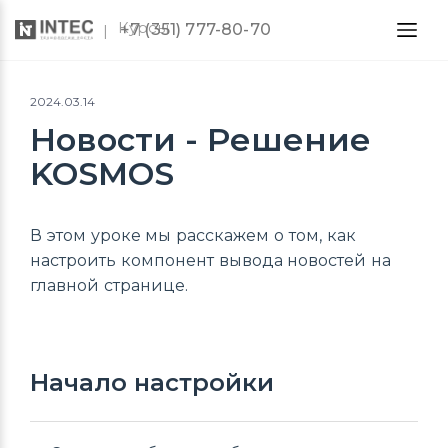
Курсы
+7 (351) 777-80-70
2024.03.14
Новости - Решение
KOSMOS
В этом уроке мы расскажем о том, как
настроить компонент вывода новостей на
главной странице.
Начало настройки