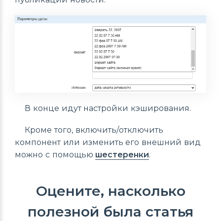
В конце идут настройки кэширования.
Кроме того, включить/отключить
компонент или изменить его внешний вид
можно с помощью
шестеренки
.
Оцените, насколько
полезной была статья