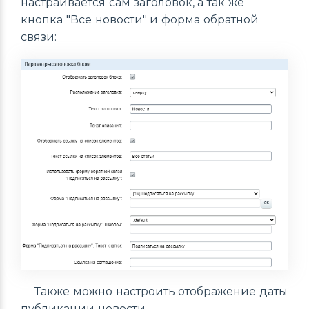
настраивается сам заголовок, а так же
кнопка "Все новости" и форма обратной
связи:
Также можно настроить отображение даты
публикации новости.