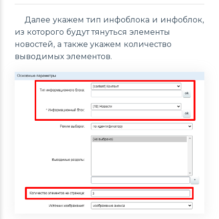
Далее укажем тип инфоблока и инфоблок,
из которого будут тянуться элементы
новостей, а также укажем количество
выводимых элементов.