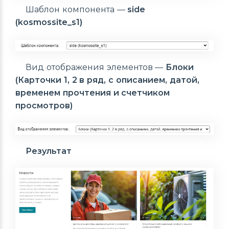
Шаблон компонента —
side
(kosmossite_s1)
Вид отображения элементов —
Блоки
(Карточки 1, 2 в ряд, с описанием, датой,
временем прочтения и счетчиком
просмотров)
Результат