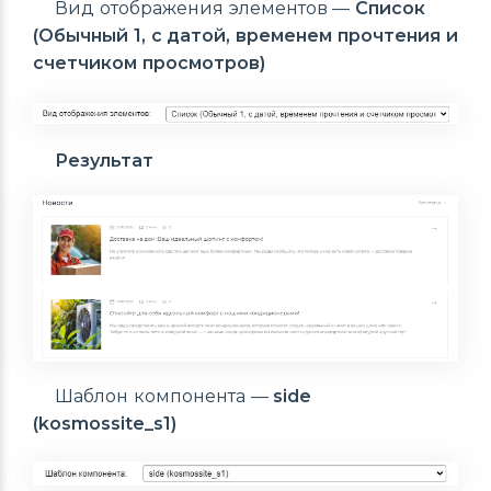
Вид отображения элементов —
Список
(Обычный 1, с датой, временем прочтения и
счетчиком просмотров)
Результат
Шаблон компонента —
side
(kosmossite_s1)