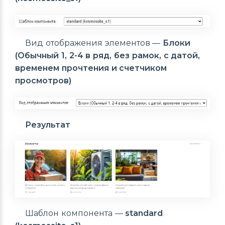
Вид отображения элементов —
Блоки
(Обычный 1, 2-4 в ряд, без рамок, с датой,
временем прочтения и счетчиком
просмотров)
Результат
Шаблон компонента —
standard