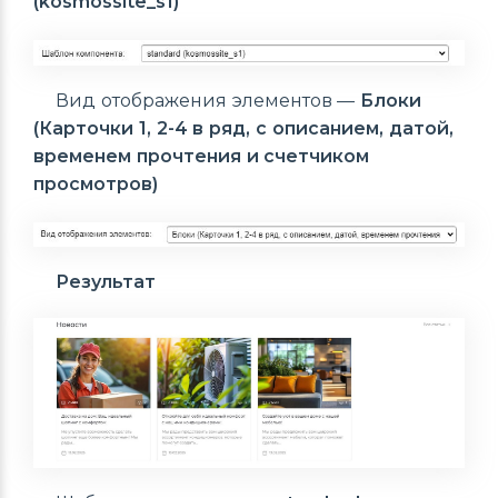
(kosmossite_s1)
Вид отображения элементов —
Блоки
(Карточки 1, 2-4 в ряд, с описанием, датой,
временем прочтения и счетчиком
просмотров)
Результат