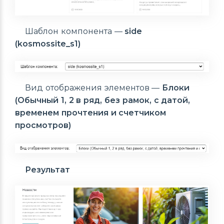
Шаблон компонента —
side
(kosmossite_s1)
Вид отображения элементов —
Блоки
(Обычный 1, 2 в ряд, без рамок, с датой,
временем прочтения и счетчиком
просмотров)
Результат