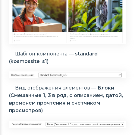
Шаблон компонента —
standard
(kosmossite_s1)
Вид отображения элементов —
Блоки
(Смешанные 1, 3 в ряд, с описанием, датой,
временем прочтения и счетчиком
просмотров)