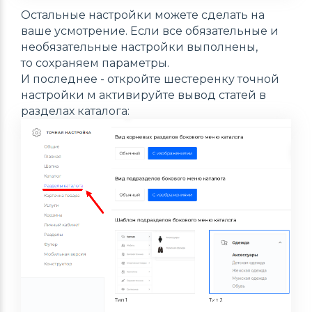
Остальные настройки можете сделать на
ваше усмотрение. Если все обязательные и
необязательные настройки выполнены,
то сохраняем параметры.
И последнее - откройте шестеренку точной
настройки м активируйте вывод статей в
разделах каталога: