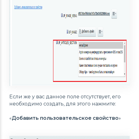
Если же у вас данное поле отсутствует, его
необходимо создать, для этого нажмите:
«
Добавить пользовательское свойство
»