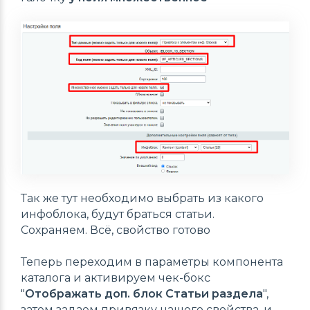
Так же тут необходимо выбрать из какого
инфоблока, будут браться статьи.
Сохраняем. Всё, свойство готово
Теперь переходим в параметры компонента
каталога и активируем чек-бокс
"
Отображать доп. блок Статьи раздела
",
затем задаем привязку нашего свойства, и