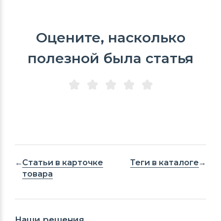
Оцените, насколько
полезной была статья
Статьи в карточке
Теги в каталоге
товара
Наши решения