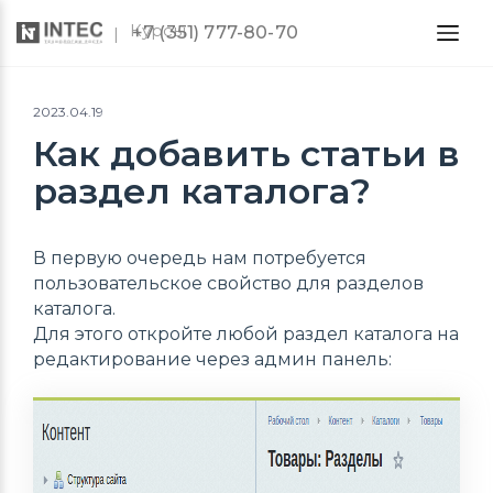
Курсы
+7 (351) 777-80-70
2023.04.19
Как добавить статьи в
раздел каталога?
В первую очередь нам потребуется
пользовательское свойство для разделов
каталога.
Для этого откройте любой раздел каталога на
редактирование через админ панель: