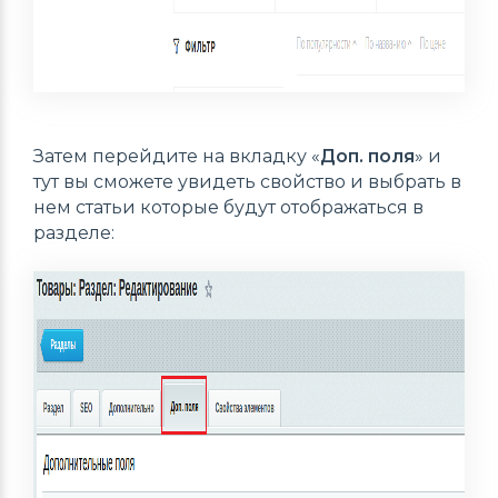
Затем перейдите на вкладку «
Доп. поля
» и
тут вы сможете увидеть свойство и выбрать в
нем статьи которые будут отображаться в
разделе: