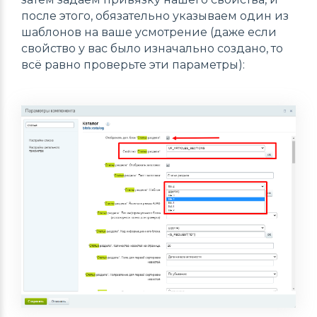
после этого, обязательно указываем один из
шаблонов на ваше усмотрение (даже если
свойство у вас было изначально создано, то
всё равно проверьте эти параметры):