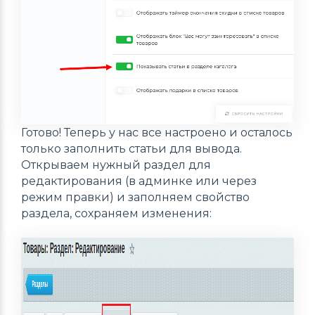
Готово! Теперь у нас все настроено и осталось
только заполнить статьи для вывода.
Открываем нужный раздел для
редактирования (в админке или через
режим правки) и заполняем свойство
раздела, сохраняем изменения: