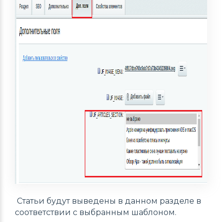
Статьи будут выведены в данном разделе в
соответствии с выбранным шаблоном.