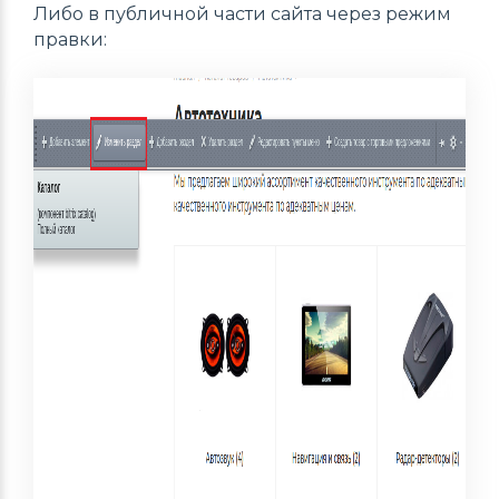
Либо в публичной части сайта через режим
правки: