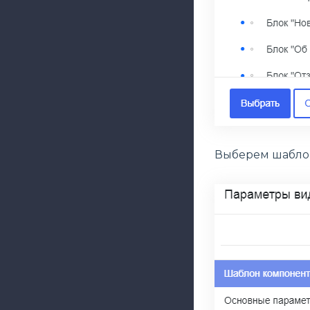
Выберем шаблон