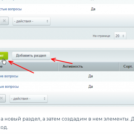
 новый раздел, а затем создадим в нем элементы. 
од.