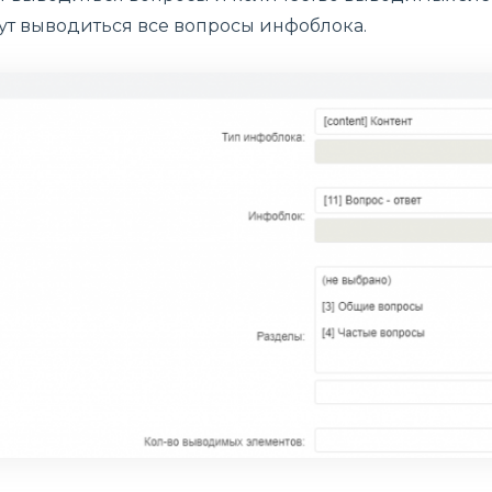
дут выводиться все вопросы инфоблока.