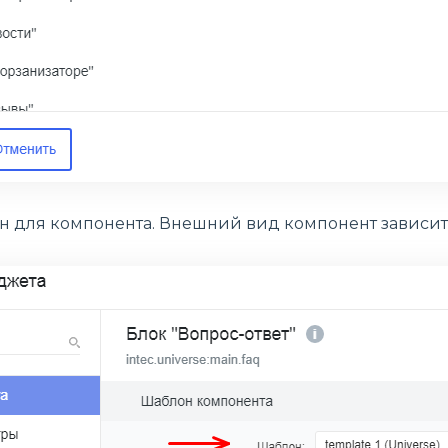
 для компонента. Внешний вид компонент зависит 