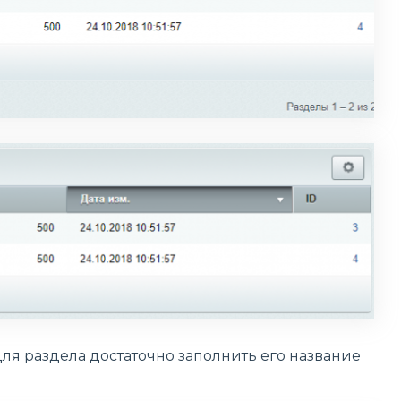
Для раздела достаточно заполнить его название