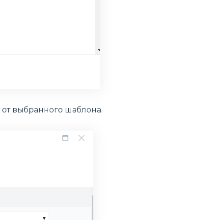
от выбранного шаблона.