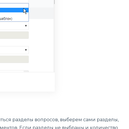
иться разделы вопросов, выберем сами разделы,
ментов. Если разделы не выбраны и количество