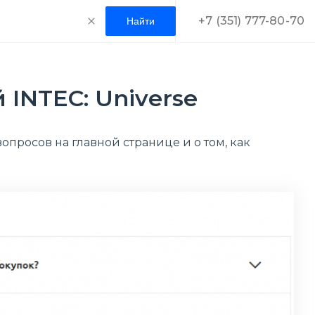
+7 (351) 777-80-70
INTEC: Universe
опросов на главной странице и о том, как