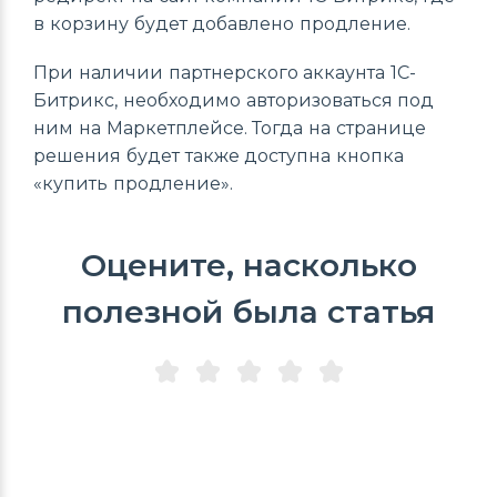
в корзину будет добавлено продление.
При наличии партнерского аккаунта 1С-
Битрикс, необходимо авторизоваться под
ним на Маркетплейсе. Тогда на странице
решения будет также доступна кнопка
«купить продление».
Оцените, насколько
полезной была статья