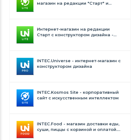
магазин на редакции "Старт" и
"Стандарт" с ИИ
Интернет-магазин на редакции
Старт с конструктором дизайна -
INTEC.Universe Lite
INTEC.Universe - интернет-магазин с
конструктором дизайна
INTEC.Kosmos Site - корпоративный
сайт с искусственным интеллектом
INTEC.Food - магазин доставки еды,
суши, пиццы с корзиной и оплатой.
Сайт для ресторанов и кафе