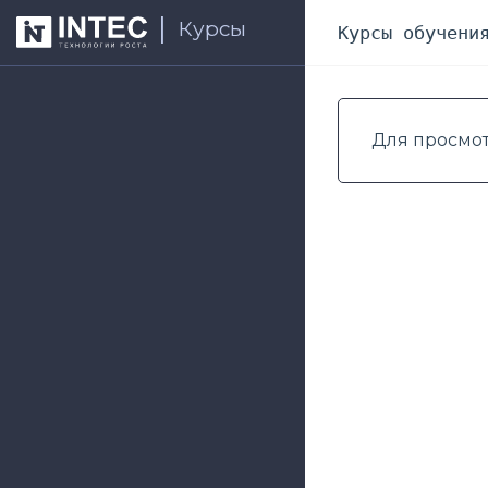
Курсы
Курсы обучени
Для просмо