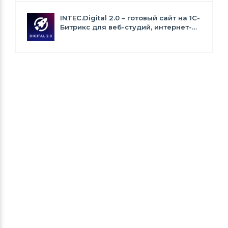
INTEC.Digital 2.0 – готовый сайт на 1C-
Битрикс для веб-студий, интернет-
агентств и digital-компаний