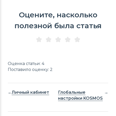
Оцените, насколько
полезной была статья
Оценка статьи: 4
Поставило оценку: 2
Личный кабинет
Глобальные
настройки KOSMOS