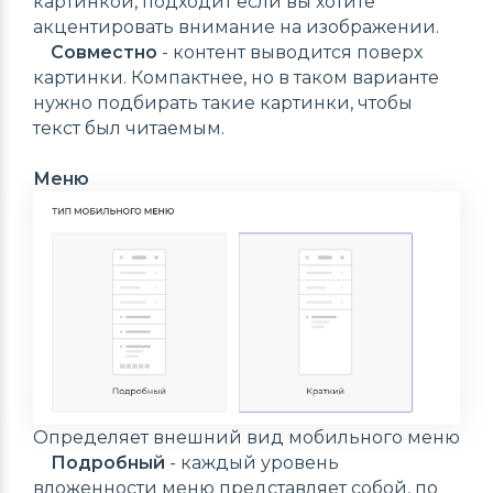
картинкой, подходит если вы хотите
акцентировать внимание на изображении.
Совместно
- контент выводится поверх
картинки. Компактнее, но в таком варианте
нужно подбирать такие картинки, чтобы
текст был читаемым.
Меню
Определяет внешний вид мобильного меню
Подробный
- каждый уровень
вложенности меню представляет собой, по