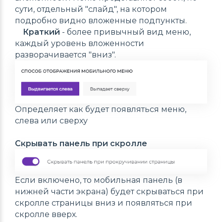
сути, отдельный "слайд", на котором
подробно видно вложенные подпункты.
Краткий
- более привычный вид меню,
каждый уровень вложенности
разворачивается "вниз".
Определяет как будет появляться меню,
слева или сверху
Скрывать панель при скролле
Если включено, то мобильная панель (в
нижней части экрана) будет скрываться при
скролле страницы вниз и появляться при
скролле вверх.