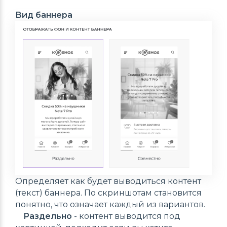
Вид баннера
Определяет как будет выводиться контент
(текст) баннера. По скриншотам становится
понятно, что означает каждый из вариантов.
Раздельно
- контент выводится под