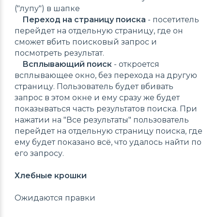
("лупу") в шапке
Переход на страницу поиска
- посетитель
перейдет на отдельную страницу, где он
сможет вбить поисковый запрос и
посмотреть результат.
Всплывающий поиск
- откроется
всплывающее окно, без перехода на другую
страницу. Пользователь будет вбивать
запрос в этом окне и ему сразу же будет
показываться часть результатов поиска. При
нажатии на "Все результаты" пользователь
перейдет на отдельную страницу поиска, где
ему будет показано всё, что удалось найти по
его запросу.
Хлебные крошки
Ожидаются правки