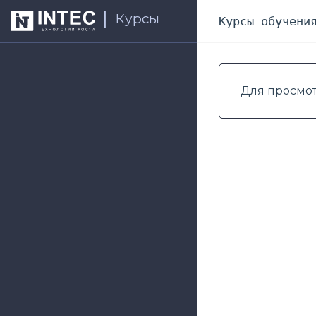
Курсы
Курсы обучени
Для просмо