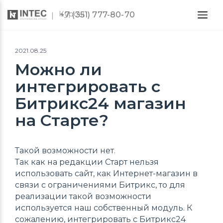
Курсы
+7 (351) 777-80-70
2021.08.25
Можно ли
интегрировать с
Битрикс24 магазин
на Старте?
Такой возможности нет.
Так как на редакции Старт нельзя
использовать сайт, как Интернет-магазин в
связи с ограничениями Битрикс, то для
реализации такой возможности
используется наш собственный модуль. К
сожалению, интегрировать с Битрикс24