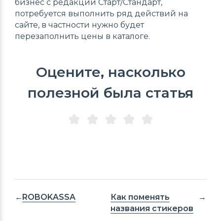
бизнес с редакции Старт/Стандарт,
потребуется выполнить ряд действий на
сайте, в частности нужно будет
перезаполнить цены в каталоге.
Оцените, насколько
полезной была статья
ROBOKASSA
Как поменять
названия стикеров