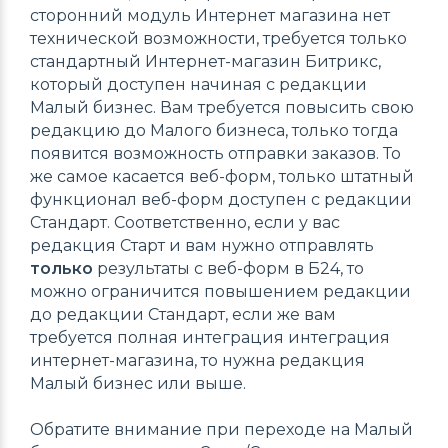
сторонний модуль Интернет магазина нет
технической возможности, требуется только
стандартный Интернет-магазин Битрикс,
который доступен начиная с редакции
Малый бизнес. Вам требуется повысить свою
редакцию до Малого бизнеса, только тогда
появится возможность отправки заказов. То
же самое касается веб-форм, только штатный
функционал веб-форм доступен с редакции
Стандарт. Соответственно, если у вас
редакция Старт и вам нужно отправлять
только
результаты с веб-форм в Б24, то
можно ограничится повышением редакции
до редакции Стандарт, если же вам
требуется полная интеграция интеграция
интернет-магазина, то нужна редакция
Малый бизнес или выше.
Обратите внимание при переходе на Малый