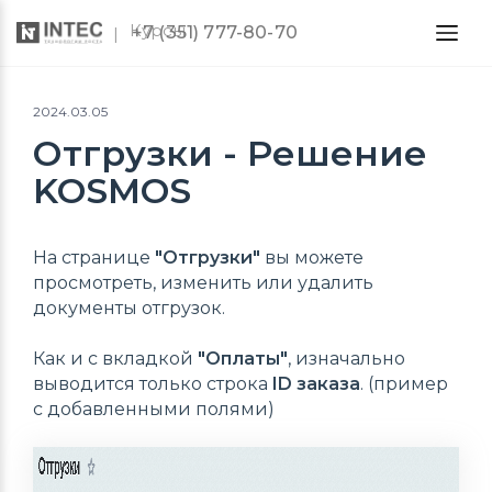
Курсы
+7 (351) 777-80-70
2024.03.05
Отгрузки - Решение
KOSMOS
На странице
"Отгрузки"
вы можете
просмотреть, изменить или удалить
документы отгрузок.
Как и с вкладкой
"Оплаты"
, изначально
выводится только строка
ID заказа
. (пример
с добавленными полями)