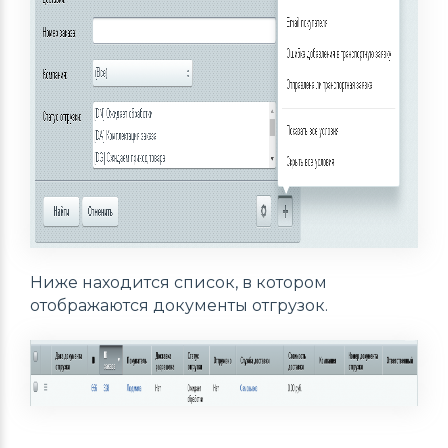
Ниже находится список, в котором
отображаются документы отгрузок.