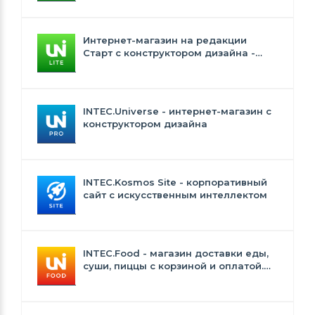
Интернет-магазин на редакции
Старт с конструктором дизайна -
INTEC.Universe Lite
INTEC.Universe - интернет-магазин с
конструктором дизайна
INTEC.Kosmos Site - корпоративный
сайт с искусственным интеллектом
INTEC.Food - магазин доставки еды,
суши, пиццы с корзиной и оплатой.
Сайт для ресторанов и кафе