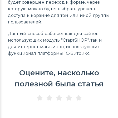
будет совершен переход к форме, через
которую можно будет выбрать уровень
доступа к корзине для той или иной группы
пользователей.
Данный способ работает как для сайтов,
использующих модуль "СтартSHOP", так и
для интернет-магазинов, использующих
функционал платформы 1С-Битрикс.
Оцените, насколько
полезной была статья