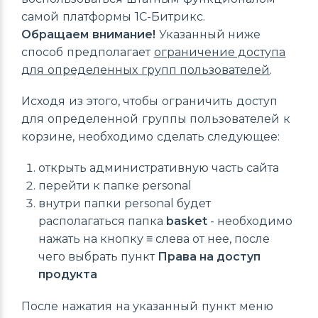
самой платформы 1С-Битрикс.
Обращаем внимание!
Указанный ниже
способ предполагает
ограничение доступа
для определенных групп пользователей
.
Исходя из этого, чтобы ограничить доступ
для определенной группы пользователей к
корзине, необходимо сделать следующее:
открыть административную часть сайта
перейти к папке personal
внутри папки personal будет
располагаться папка
basket
- необходимо
нажать на кнопку
≡
слева от нее, после
чего выбрать пункт
Права на доступ
продукта
После нажатия на указанный пункт меню