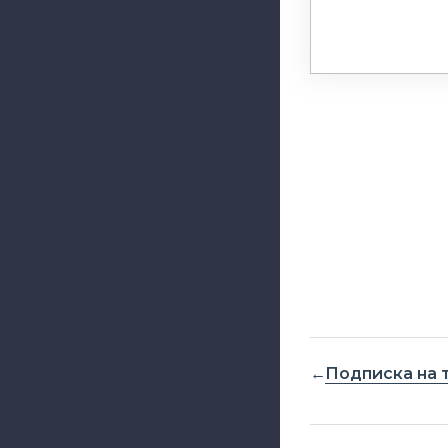
Подписка на 