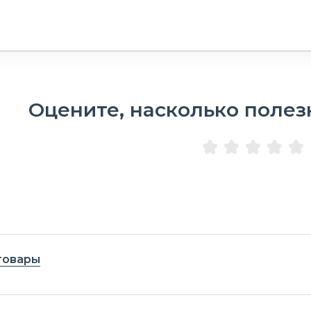
Оцените, насколько полез
товары