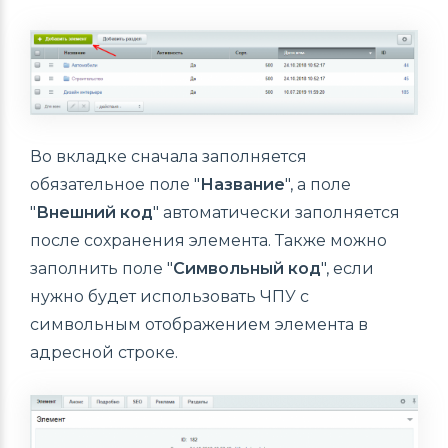
Во вкладке сначала заполняется
обязательное поле "
Название
", а поле
"
Внешний код
" автоматически заполняется
после сохранения элемента. Также можно
заполнить поле "
Символьный код
", если
нужно будет использовать ЧПУ с
символьным отображением элемента в
адресной строке.