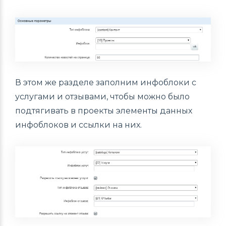
В этом же разделе заполним инфоблоки с
услугами и отзывами, чтобы можно было
подтягивать в проекты элементы данных
инфоблоков и ссылки на них.