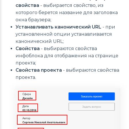
свойства
- выбирается свойство, из
которого берется название для заголовка
окна браузера;
Устанавливать канонический URL
- при
установленной опции устанавливается
канонический URL;
Свойства
- выбираются свойства
инфоблока для отображения на странице
проекта;
Свойства проекта
- выбираются свойства
проекта.