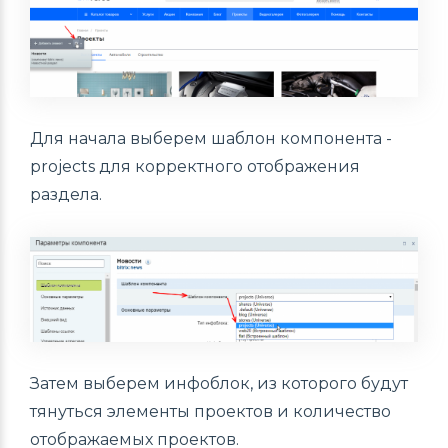
Для начала выберем шаблон компонента -
projects для корректного отображения
раздела.
Затем выберем инфоблок, из которого будут
тянуться элементы проектов и количество
отображаемых проектов.