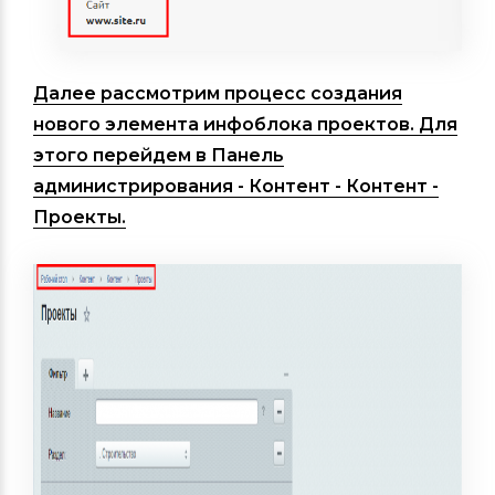
Далее рассмотрим процесс создания
нового элемента инфоблока проектов. Для
этого перейдем в
Панель
администрирования - Контент - Контент -
Проекты
.