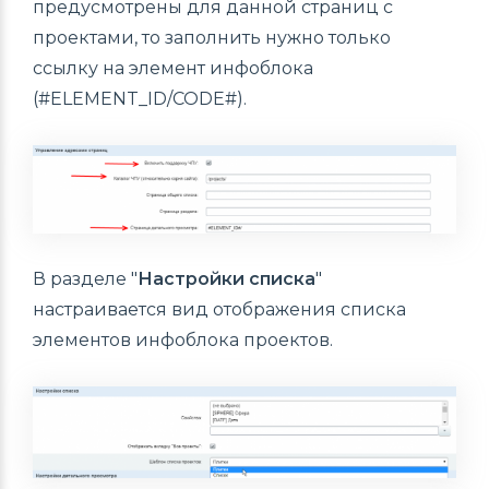
предусмотрены для данной страниц с
проектами, то заполнить нужно только
ссылку на элемент инфоблока
(#ELEMENT_ID/CODE#).
В разделе "
Настройки списка
"
настраивается вид отображения списка
элементов инфоблока проектов.