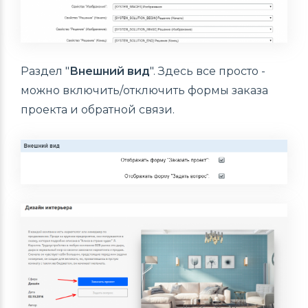
Раздел "
Внешний вид
". Здесь все просто -
можно включить/отключить формы заказа
проекта и обратной связи.