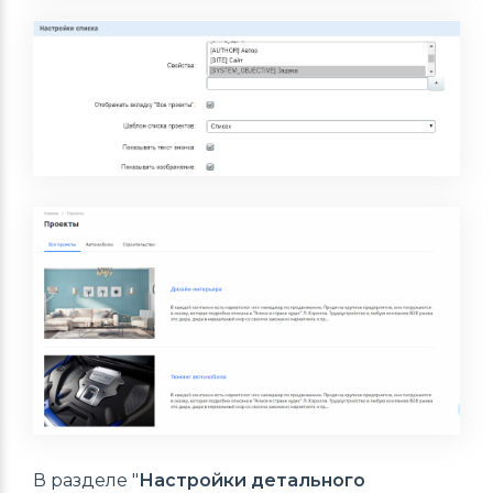
В разделе "
Настройки детального