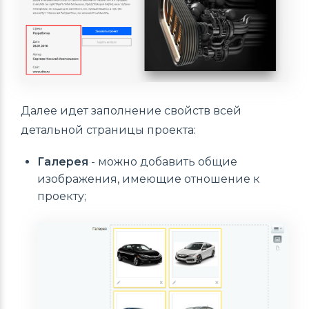
Далее идет заполнение свойств всей
детальной страницы проекта:
Галерея
- можно добавить общие
изображения, имеющие отношение к
проекту;