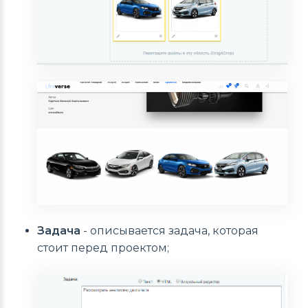
Задача
- описывается задача, которая
стоит перед проектом;