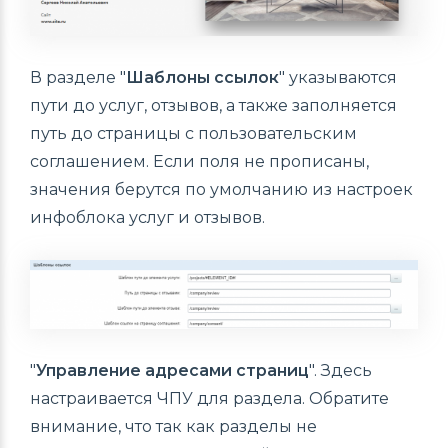
В разделе "
Шаблоны ссылок
" указываются
пути до услуг, отзывов, а также заполняется
путь до страницы с пользовательским
соглашением. Если поля не прописаны,
значения берутся по умолчанию из настроек
инфоблока услуг и отзывов.
"
Управление адресами страниц
". Здесь
настраивается ЧПУ для раздела. Обратите
внимание, что так как разделы не