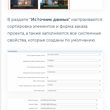
В разделе "
Источник данных
" настраиваются
сортировка элементов и форма заказа
проекта, а также заполняются все системные
свойства, которые созданы по умолчанию.