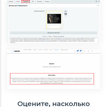
Оцените, насколько