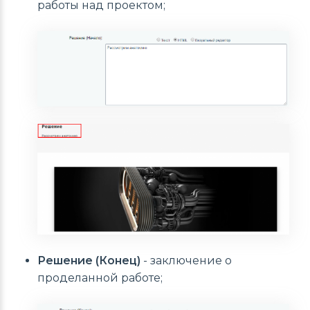
работы над проектом;
Решение (Конец)
- заключение о
проделанной работе;