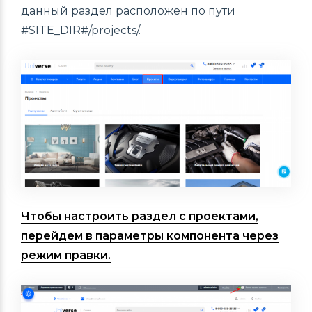
данный раздел расположен по пути
#SITE_DIR#/projects/.
Чтобы настроить раздел с проектами,
перейдем в параметры компонента через
режим правки.