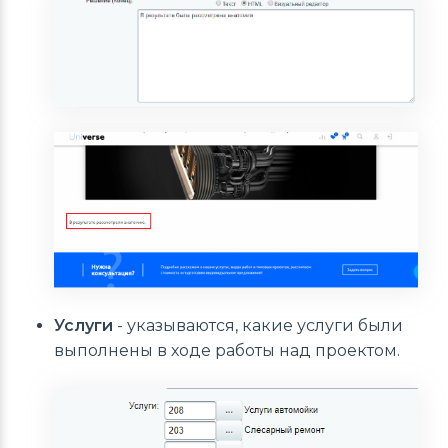
Услуги
- указываются, какие услуги были
выполнены в ходе работы над проектом.