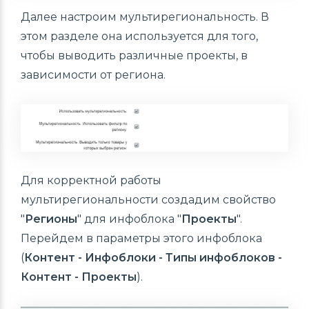
Далее настроим мультирегиональность. В
этом разделе она используется для того,
чтобы выводить различные проекты, в
зависимости от региона.
Для корректной работы
мультирегиональности создадим свойство
"
Регионы
" для инфоблока "
Проекты
".
Перейдем в параметры этого инфоблока
(
Контент - Инфоблоки - Типы инфоблоков -
Контент - Проекты
).