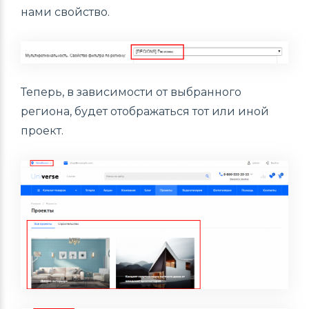
нами свойство.
Теперь, в зависимости от выбранного
региона, будет отображаться тот или иной
проект.