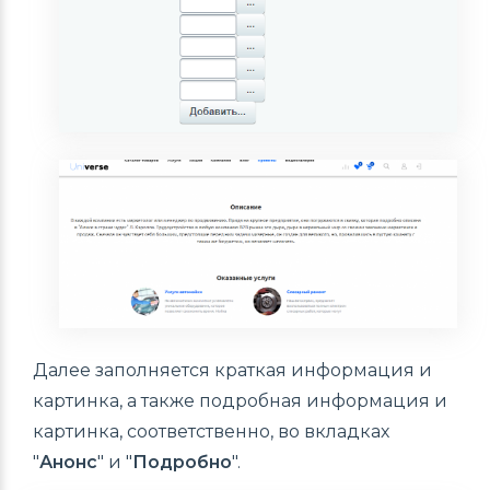
Далее заполняется краткая информация и
картинка, а также подробная информация и
картинка, соответственно, во вкладках
"
Анонс
" и "
Подробно
".