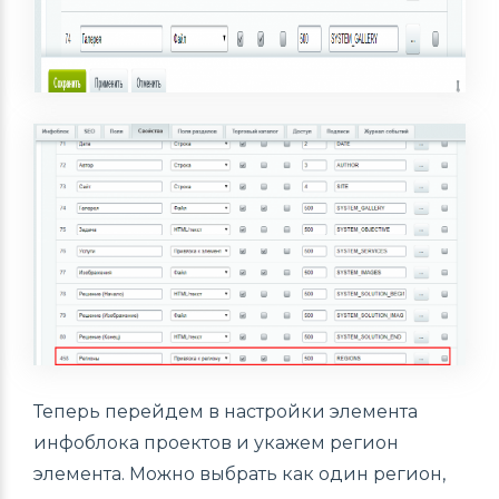
Теперь перейдем в настройки элемента
инфоблока проектов и укажем регион
элемента. Можно выбрать как один регион,