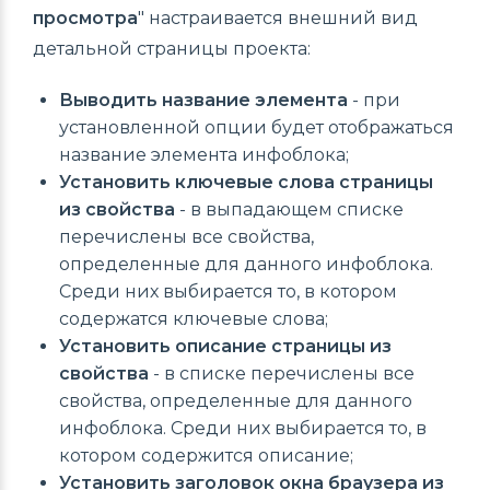
просмотра
" настраивается внешний вид
детальной страницы проекта:
Выводить название элемента
- при
установленной опции будет отображаться
название элемента инфоблока;
Установить ключевые слова страницы
из свойства
- в выпадающем списке
перечислены все свойства,
определенные для данного инфоблока.
Среди них выбирается то, в котором
содержатся ключевые слова;
Установить описание страницы из
свойства
- в списке перечислены все
свойства, определенные для данного
инфоблока. Среди них выбирается то, в
котором содержится описание;
Установить заголовок окна браузера из