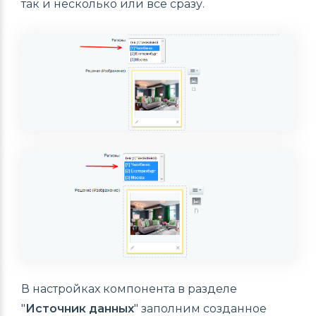
так и несколько или все сразу.
В настройках компонента в разделе
"
Источник данных
" заполним созданное