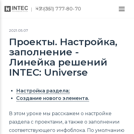
Курсы
+7 (351) 777-80-70
2021.05.07
Проекты. Настройка,
заполнение -
Линейка решений
INTEC: Universe
Настройка раздела;
Создание нового элемента.
В этом уроке мы расскажем о настройке
раздела с проектами, а также о заполнении
соответствующего инфоблока. По умолчанию