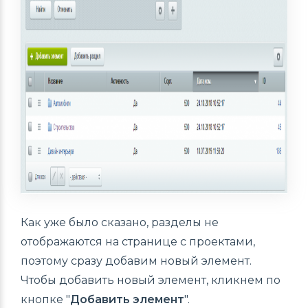
Как уже было сказано, разделы не
отображаются на странице с проектами,
поэтому сразу добавим новый элемент.
Чтобы добавить новый элемент, кликнем по
кнопке "
Добавить элемент
".