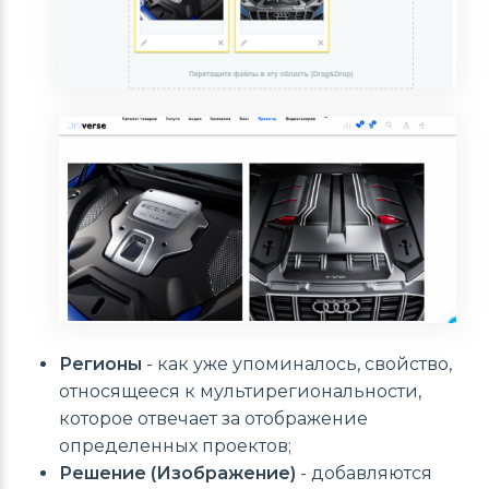
Регионы
- как уже упоминалось, свойство,
относящееся к мультирегиональности,
которое отвечает за отображение
определенных проектов;
Решение (Изображение)
- добавляются