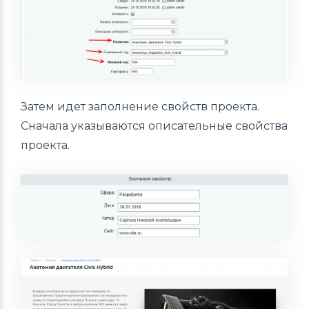
Затем идет заполнение свойств проекта.
Сначала указываются описательные свойства
проекта.