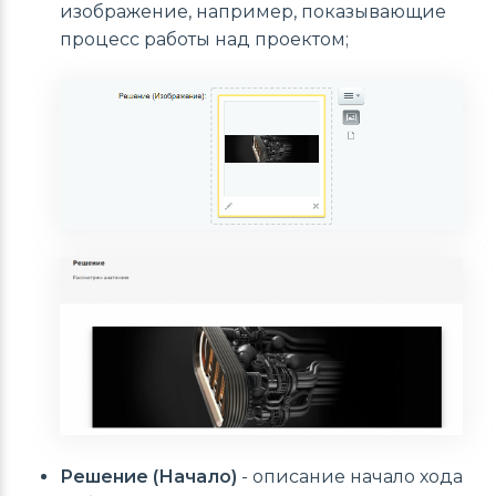
изображение, например, показывающие
процесс работы над проектом;
Решение (Начало)
- описание начало хода