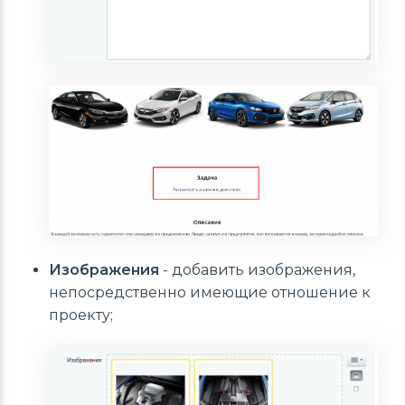
Изображения
- добавить изображения,
непосредственно имеющие отношение к
проекту;