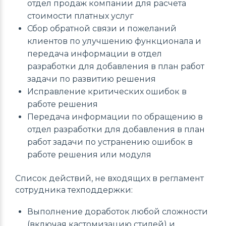
отдел продаж компании для расчета
стоимости платных услуг
Сбор обратной связи и пожеланий
клиентов по улучшению функционала и
передача информации в отдел
разработки для добавления в план работ
задачи по развитию решения
Исправление критических ошибок в
работе решения
Передача информации по обращению в
отдел разработки для добавления в план
работ задачи по устранению ошибок в
работе решения или модуля
Список действий, не входящих в регламент
сотрудника техподдержки:
Выполнение доработок любой сложности
(включая кастомизацию стилей) и