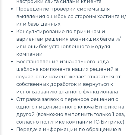
настройки сайта силами клиента
Проведение проверки системы для
выявления ошибок со стороны хостинга и/
или базы данных
Консультирование по причинам и
вариантам решения возникших багов и/
или ошибок установленного модуля
компании
Восстановление изначального кода
шаблона компонента наших решений в
случае, если клиент желает отказаться от
собственных доработок и вернуться к
использованию штатного функционала
Отправка заявок о переносе решения с
одного лицензионного ключа Битрикс на
другой (возможно выполнить только 1 раз,
согласно политике компании 1С-Битрикс)
Передача информации по обращению в