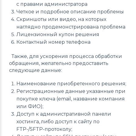
с правами администратора
Четкое и подробное описание проблемы
Скриншоты или видео, на которых
наглядно продемонстрирована проблема
Лицензионный купон решения
Контактный номер телефона
Также, для ускорения процесса обработки
обращения, желательно предоставить
следующие данные:
Наименование приобретенного решения;
Регистрационные данные указанные при
покупке ключа (email, название компания
или ФИО);
Доступ к административной панели
хостинга, либо доступ к сайту по
FTP-/SFTP-протоколу;