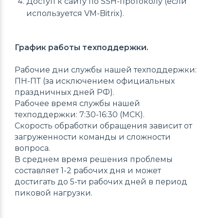
Доступ к сайту по SSH-протоколу (если
используется VM-Bitrix).
График работы техподдержки.
Рабочие дни службы нашей техподдержки:
ПН-ПТ (за исключением официальных
праздничных дней РФ).
Рабочее время службы нашей
техподдержки: 7:30-16:30 (МСК).
Скорость обработки обращения зависит от
загруженности команды и сложности
вопроса.
В среднем время решения проблемы
составляет 1-2 рабочих дня и может
достигать до 5-ти рабочих дней в период
пиковой нагрузки.