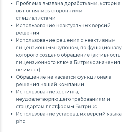
Проблема вызвана доработками, которые
выполнялись сторонними
специалистами
Использование неактуальных версий
решения
Использование решения с неактивным
лицензионным купоном, по функционалу
которого создано обращение (активность
лицензионного ключа Битрикс значения
не имеет)
Обращение не касается функционала
решения нашей компании
Использование хостинга,
неудовлетворяющего требованиям и
стандартам платформы Битрикс
Использование устаревших версий языка
php