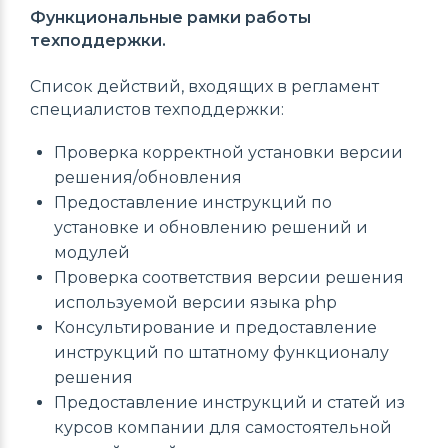
Функциональные рамки работы
техподдержки.
Список действий, входящих в регламент
специалистов техподдержки:
Проверка корректной установки версии
решения/обновления
Предоставление инструкций по
установке и обновлению решений и
модулей
Проверка соответствия версии решения
используемой версии языка php
Консультирование и предоставление
инструкций по штатному функционалу
решения
Предоставление инструкций и статей из
курсов компании для самостоятельной