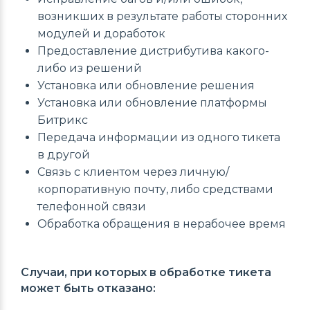
возникших в результате работы сторонних
модулей и доработок
Предоставление дистрибутива какого-
либо из решений
Установка или обновление решения
Установка или обновление платформы
Битрикс
Передача информации из одного тикета
в другой
Связь с клиентом через личную/
корпоративную почту, либо средствами
телефонной связи
Обработка обращения в нерабочее время
Случаи, при которых в обработке тикета
может быть отказано: