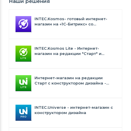
Наши решения
INTEC.Kosmos- готовый интернет-
магазин на «1С-Битрикс» со
встроенным искусственным
интеллектом
INTEC.Kosmos Lite - Интернет-
магазин на редакции "Старт" и
"Стандарт" с ИИ
Интернет-магазин на редакции
Старт с конструктором дизайна -
INTEC.Universe Lite
INTEC.Universe - интернет-магазин с
конструктором дизайна