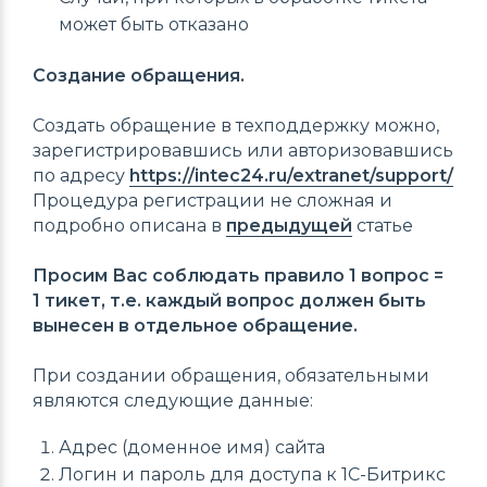
может быть отказано
Создание обращения.
Создать обращение в техподдержку можно,
зарегистрировавшись или авторизовавшись
по адресу
https://intec24.ru/extranet/support/
Процедура регистрации не сложная и
подробно описана в
предыдущей
статье
Просим Вас соблюдать правило 1 вопрос =
1 тикет, т.е. каждый вопрос должен быть
вынесен в отдельное обращение.
При создании обращения, обязательными
являются следующие данные:
Адрес (доменное имя) сайта
Логин и пароль для доступа к 1С-Битрикс