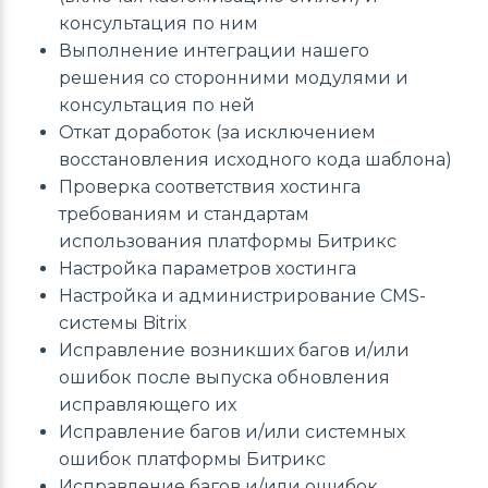
консультация по ним
Выполнение интеграции нашего
решения со сторонними модулями и
консультация по ней
Откат доработок (за исключением
восстановления исходного кода шаблона)
Проверка соответствия хостинга
требованиям и стандартам
использования платформы Битрикс
Настройка параметров хостинга
Настройка и администрирование CMS-
системы Bitrix
Исправление возникших багов и/или
ошибок после выпуска обновления
исправляющего их
Исправление багов и/или системных
ошибок платформы Битрикс
Исправление багов и/или ошибок,