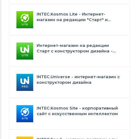
INTEC.Kosmos Lite - Интернет-
магазин на редакции "Старт" и
"Стандарт" с ИИ
Интернет-магазин на редакции
Старт с конструктором дизайна -
INTEC.Universe Lite
INTEC.Universe - интернет-магазин с
конструктором дизайна
INTEC.Kosmos Site - корпоративный
сайт с искусственным интеллектом