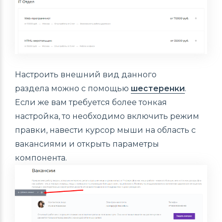
Настроить внешний вид данного
раздела можно с помощью
шестеренки
.
Если же вам требуется более тонкая
настройка, то необходимо включить режим
правки, навести курсор мыши на область с
вакансиями и открыть параметры
компонента.