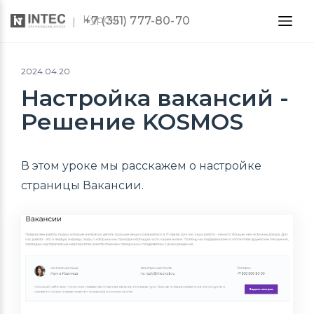
Курсы
+7 (351) 777-80-70
2024.04.20
Настройка вакансий -
Решение KOSMOS
В этом уроке мы расскажем о настройке
страницы Вакансии.