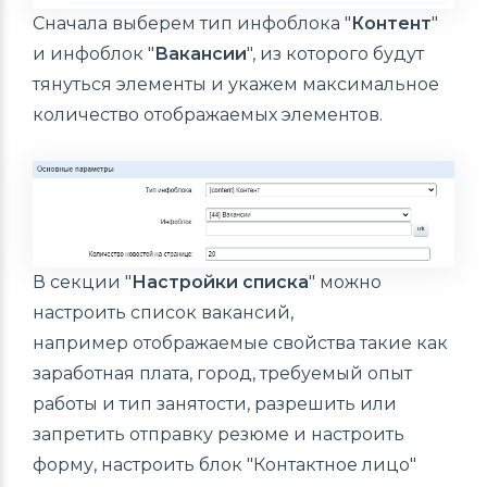
Сначала выберем тип инфоблока "
Контент
"
и инфоблок "
Вакансии
", из которого будут
тянуться элементы и укажем максимальное
количество отображаемых элементов.
В секции "
Настройки списка
" можно
настроить список вакансий,
например отображаемые свойства такие как
заработная плата, город, требуемый опыт
работы и тип занятости, разрешить или
запретить отправку резюме и настроить
форму, настроить блок "Контактное лицо"