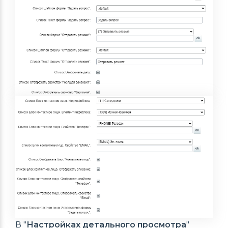
В "
Настройках детального просмотра
"