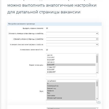
можно выполнить аналогичные настройки
для детальной страницы вакансии