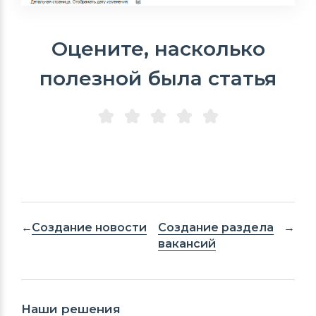
Оцените, насколько
полезной была статья
Создание новости
Создание раздела
вакансий
Наши решения