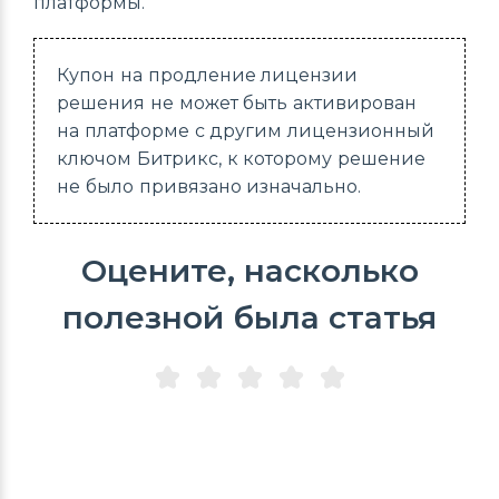
платформы.
Купон на продление лицензии
решения не может быть активирован
на платформе с другим лицензионный
ключом Битрикс, к которому решение
не было привязано изначально.
Оцените, насколько
полезной была статья