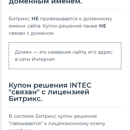
доменным именем.
Битрикс
НЕ
привязывается к доменному
имени сайта. Купон решения также
НЕ
связан с доменом.
Домен — это название сайта, его адрес
в сети Интернет.
Купон решения INTEC
"связан" с лицензией
Битрикс.
В системе Битрикс купон решения
"связывается" к лицензионному ключу