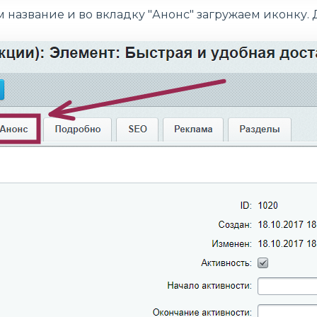
название и во вкладку "Анонс" загружаем иконку.