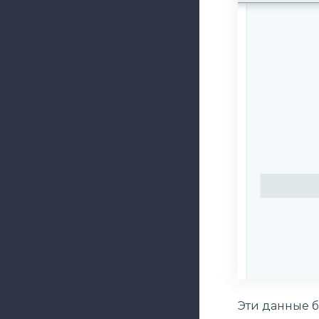
Эти данные б