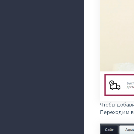
Чтобы добави
Переходим в