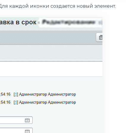
 Для каждой иконки создается новый элемент.