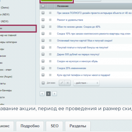
азвание акции, период ее проведения и размер ск