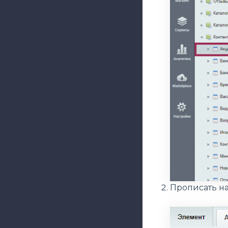
Прописать н