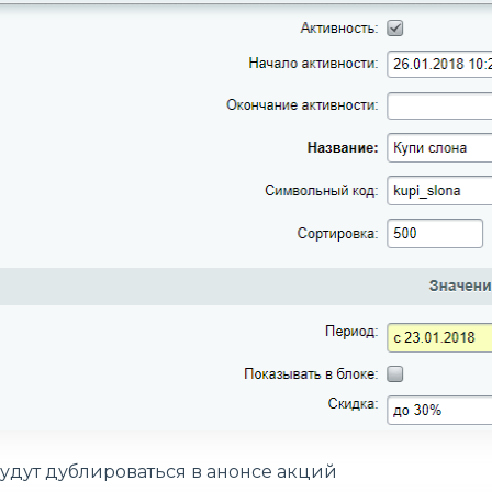
удут дублироваться в анонсе акций