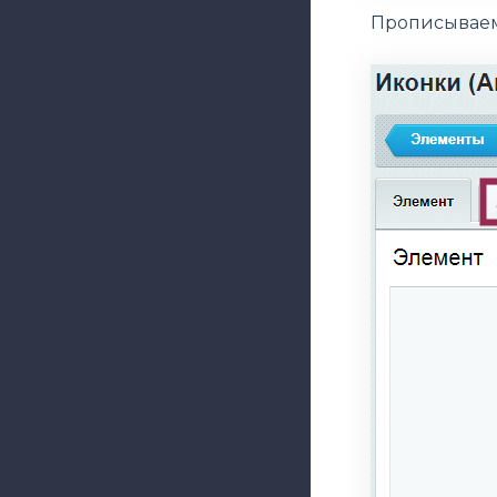
Прописываем 