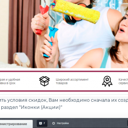
ть условия скидок, Вам необходимо сначала их созд
 раздел "Иконки (Акции)"