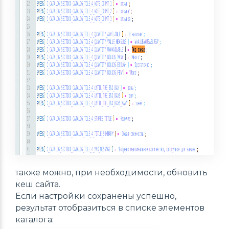
также можно, при необходимости, обновить
кеш сайта.
Если настройки сохранены успешно,
результат отобразиться в списке элементов
каталога: