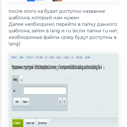
после этого на будет доступно название
шаблона, который нам нужен.
Далее необходимо перейти в папку данного
шаблона, затем в
lang
и
ru
(если папки
ru
нет,
необходимые файлы сразу будут доступны в
lang
):