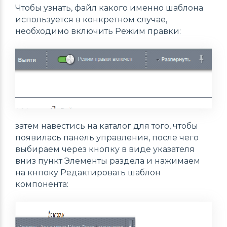
Чтобы узнать, файл какого именно шаблона
используется в конкретном случае,
необходимо включить
Режим правки
:
затем навестись на каталог для того, чтобы
появилась панель управления, после чего
выбираем через кнопку в виде указателя
вниз пункт
Элементы раздела
и нажимаем
на кнпоку
Редактировать шаблон
компонента
: