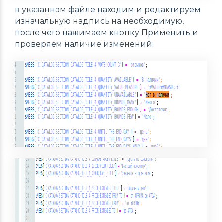
в указанном файле находим и редактируем
изначальную надпись на необходимую,
после чего нажимаем кнопку
Применить
и
проверяем наличие изменений: