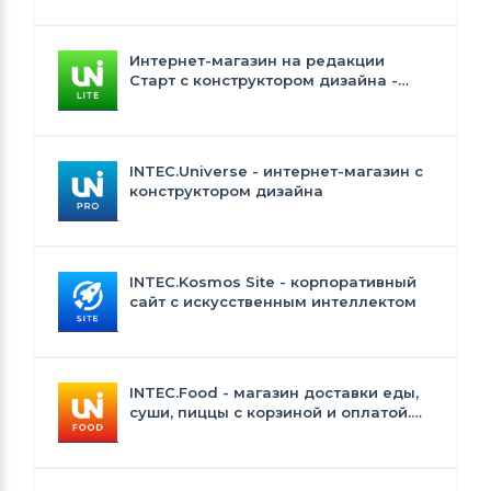
Интернет-магазин на редакции
Старт с конструктором дизайна -
INTEC.Universe Lite
INTEC.Universe - интернет-магазин с
конструктором дизайна
INTEC.Kosmos Site - корпоративный
сайт с искусственным интеллектом
INTEC.Food - магазин доставки еды,
суши, пиццы с корзиной и оплатой.
Сайт для ресторанов и кафе