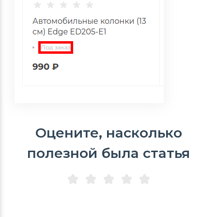
Оцените, насколько
полезной была статья