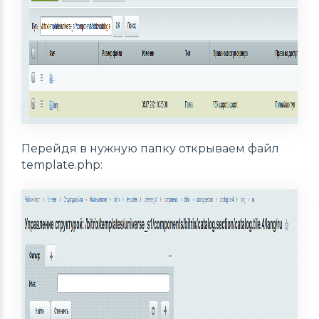
Перейдя в нужную папку открываем файл
template.php: