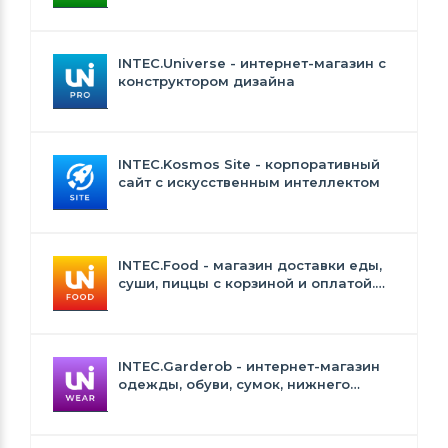
INTEC.Universe - интернет-магазин с
конструктором дизайна
INTEC.Kosmos Site - корпоративный
сайт с искусственным интеллектом
INTEC.Food - магазин доставки еды,
суши, пиццы с корзиной и оплатой.
Сайт для ресторанов и кафе
INTEC.Garderob - интернет-магазин
одежды, обуви, сумок, нижнего
белья и аксессуаров