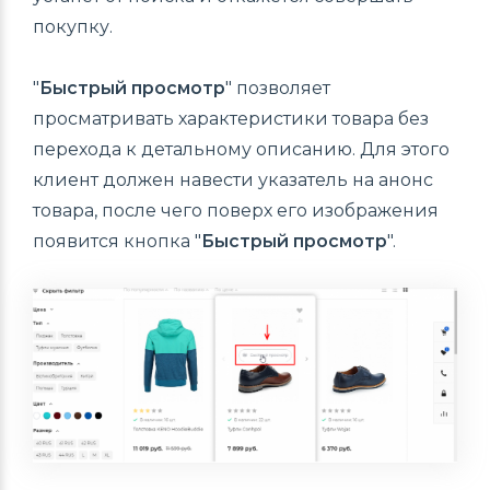
покупку.
"
Быстрый просмотр
" позволяет
просматривать характеристики товара без
перехода к детальному описанию. Для этого
клиент должен навести указатель на анонс
товара, после чего поверх его изображения
появится кнопка "
Быстрый просмотр
".