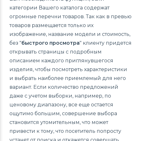
категории Вашего каталога содержат
огромные перечни товаров. Так как в превью
товаров размещается только их
изображение, название модели и стоимость,
без "
быстрого просмотра
" клиенту придется
открывать страницы с подробным
описанием каждого приглянувшегося
изделия, чтобы посмотреть характеристики
и выбрать наиболее приемлемый для него
вариант. Если количество предложений
даже с учетом выборки, например, по
ценовому диапазону, все еще остается
ощутимо большим, совершение выбора
становится утомительным, что может
привести к тому, что посетитель попросту
устанет от поиска и откажется совершать