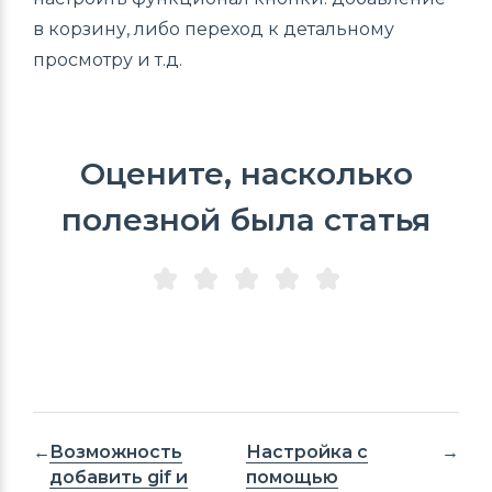
в корзину, либо переход к детальному
просмотру и т.д.
Оцените, насколько
полезной была статья
Возможность
Настройка с
добавить gif и
помощью