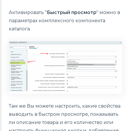
Активировать "
Быстрый просмотр
" можно в
параметрах комплексного компонента
каталога.
Там же Вы можете настроить, какие свойства
выводить в быстром просмотре, показывать
ли описание товара и его количество или
настроить функционал кнопки: добавление