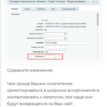
Сохраните изменения.
Чем проще Вашим посетителям
ориентироваться в широком ассортименте и
контактировать с каталогом, тем чаще они
будут возвращаться на Ваш сайт.