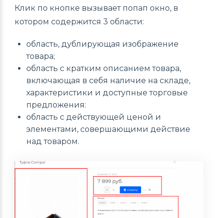
Клик по кнопке вызывает попап окно, в
котором содержится 3 области:
область, дублирующая изображение
товара;
область с кратким описанием товара,
включающая в себя наличие на складе,
характеристики и доступные торговые
предложения:
область с действующей ценой и
элементами, совершающими действие
над товаром.