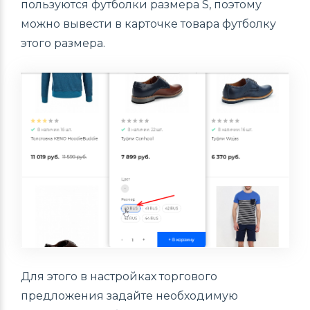
пользуются футболки размера S, поэтому
можно вывести в карточке товара футболку
этого размера.
Для этого в настройках торгового
предложения задайте необходимую