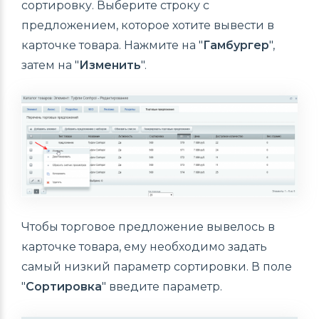
сортировку. Выберите строку с
предложением, которое хотите вывести в
карточке товара. Нажмите на "
Гамбургер
",
затем на "
Изменить
".
Чтобы торговое предложение вывелось в
карточке товара, ему необходимо задать
самый низкий параметр сортировки. В поле
"
Сортировка
" введите параметр.