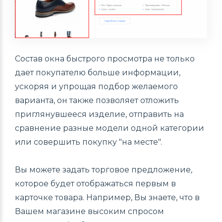
Состав окна быстрого просмотра не только
дает покупателю больше информации,
ускоряя и упрощая подбор желаемого
варианта, он также позволяет отложить
приглянувшееся изделие, отправить на
сравнение разные модели одной категории
или совершить покупку "на месте".
Вы можете задать торговое предложение,
которое будет отображаться первым в
карточке товара. Например, Вы знаете, что в
Вашем магазине высоким спросом