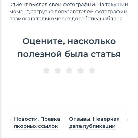
клиент выслал свои фотографии. На текущий
момент, загрузка пользователем фотографий
возможна только через доработку шаблона.
Оцените, насколько
полезной была статья
Новости. Правка
Отзывы. Неверная
якорных ссылок
дата публикации