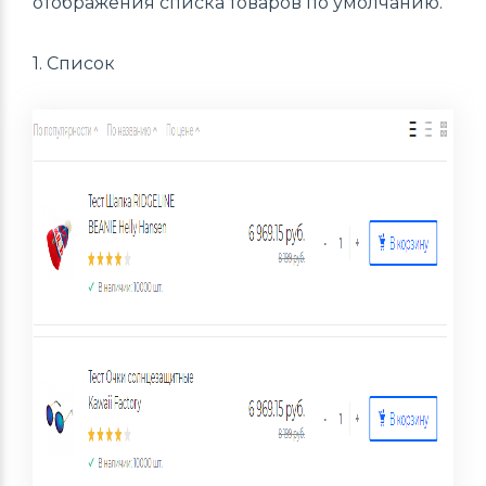
отображения списка товаров по умолчанию.
1. Список