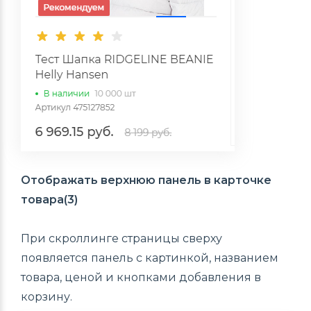
Отображать верхнюю панель в карточке
товара(3)
При скроллинге страницы сверху
появляется панель с картинкой, названием
товара, ценой и кнопками добавления в
корзину.