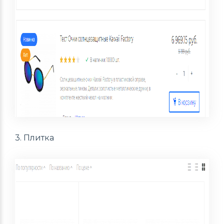
3. Плитка