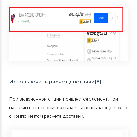
Использовать расчет доставки(8)
При включенной опции появляется элемент, при
нажатии на который открывается всплывающее окно
с компонентом расчета доставки.