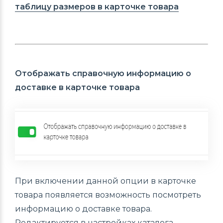
таблицу размеров в карточке товара
Отображать справочную информацию о
доставке в карточке товара
При включении данной опции в карточке
товара появляется возможность посмотреть
информацию о доставке товара.
Редактируется в настройках каталога.