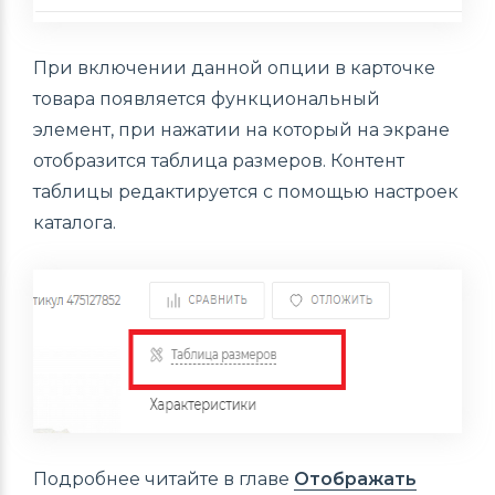
При включении данной опции в карточке
товара появляется функциональный
элемент, при нажатии на который на экране
отобразится таблица размеров. Контент
таблицы редактируется с помощью настроек
каталога.
Подробнее читайте в главе
Отображать