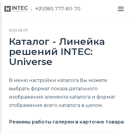
Курсы
+7 (351) 777-80-70
2021.05.07
Каталог - Линейка
решений INTEC:
Universe
В меню настройки каталога Вы можете
выбрать формат показа детального
изображения элемента каталога и формат
отображения всего каталога в целом.
Режимы работы галереи в карточке товарa