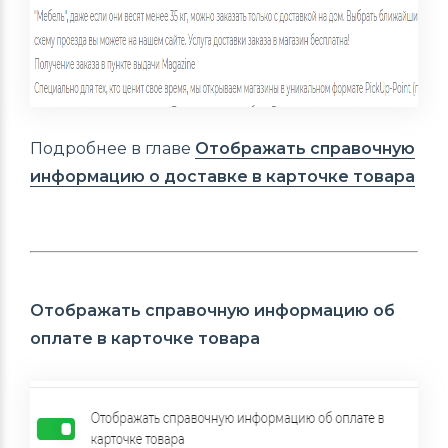
Подробнее в главе
Отображать справочную
информацию о доставке в карточке товара
Отображать справочную информацию об
оплате в карточке товара