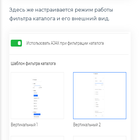
Здесь же настраивается режим работы
фильтра каталога и его внешний вид.