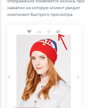
отображения появляется иконка, при
нажатии на которую клиент увидит
компонент быстрого просмотра.