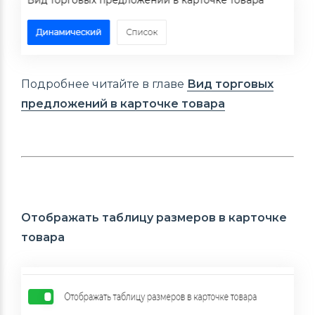
Подробнее читайте в главе
Вид торговых
предложений в карточке товара
Отображать таблицу размеров в карточке
товара