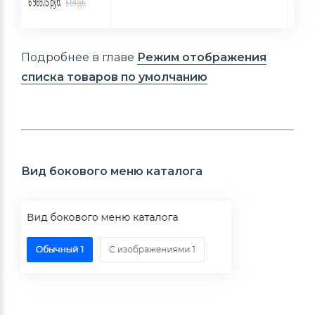
Подробнее в главе
Режим отображения
списка товаров по умолчанию
Вид бокового меню каталога