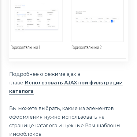
Подробнее о режиме ajax в
главе
Использовать AJAX при фильтрации
каталога
.
Вы можете выбрать, какие из элементов
оформления нужно использовать на
странице каталога и нужные Вам шаблоны
инфоблоков.