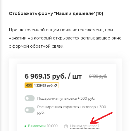
Отображать форму "Нашли дешевле"(10)
При включенной опции появляется элемент, при
нажатии на который открывается всплывающее окно
с формой обратной связи.