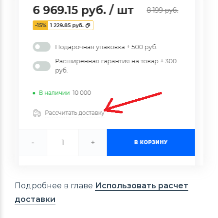
Подробнее в главе
Использовать расчет
доставки