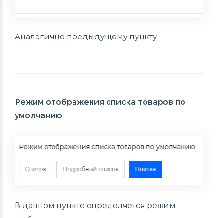
Аналогично предыдущему пункту.
Режим отображения списка товаров по
умолчанию
В данном пункте определяется режим