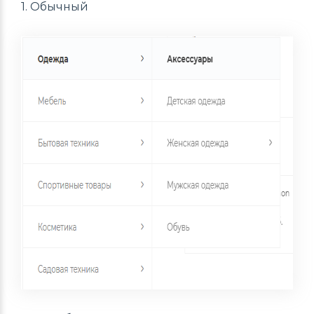
1. Обычный