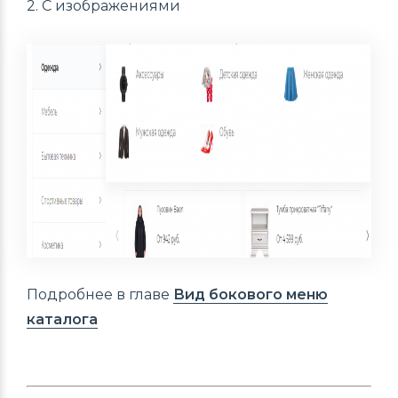
2. С изображениями
Подробнее в главе
Вид бокового меню
каталога