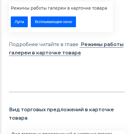
Подробнее читайте в главе
Режимы работы
галереи в карточке товарa
Вид торговых предложений в карточке
товара