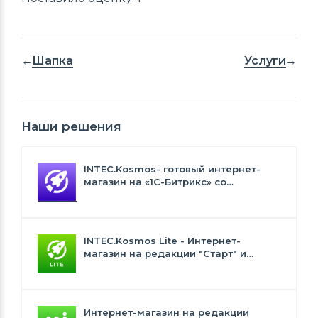
Шапка
Услуги
Наши решения
INTEC.Kosmos- готовый интернет-
магазин на «1С-Битрикс» со
встроенным искусственным
интеллектом
INTEC.Kosmos Lite - Интернет-
магазин на редакции "Старт" и
"Стандарт" с ИИ
Интернет-магазин на редакции