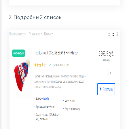
2. Подробный список