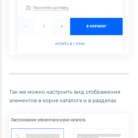
Так же можно настроить вид отображения
элементов в корне каталога и в разделах.