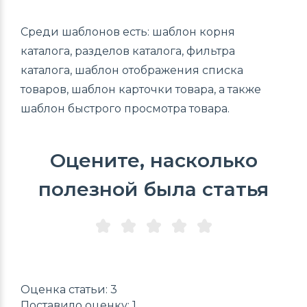
Среди шаблонов есть: шаблон корня
каталога, разделов каталога, фильтра
каталога, шаблон отображения списка
товаров, шаблон карточки товара, а также
шаблон быстрого просмотра товара.
Оцените, насколько
полезной была статья
Оценка статьи: 3
Поставило оценку: 1