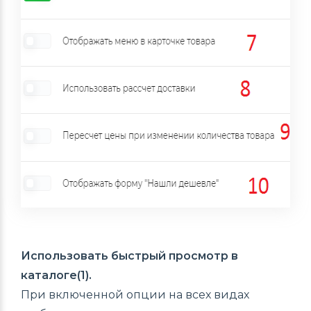
Использовать быстрый просмотр в
каталоге(1).
При включенной опции на всех видах