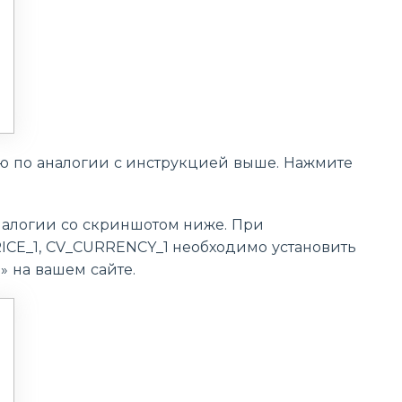
ью по аналогии с инструкцией выше. Нажмите
аналогии со скриншотом ниже. При
RICE_1, CV_CURRENCY_1 необходимо установить
» на вашем сайте.