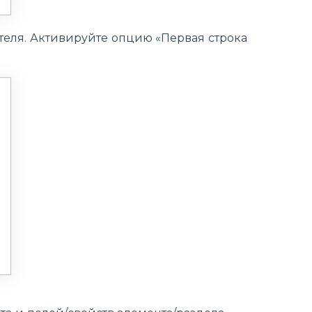
ителя. Активируйте опцию «Первая строка