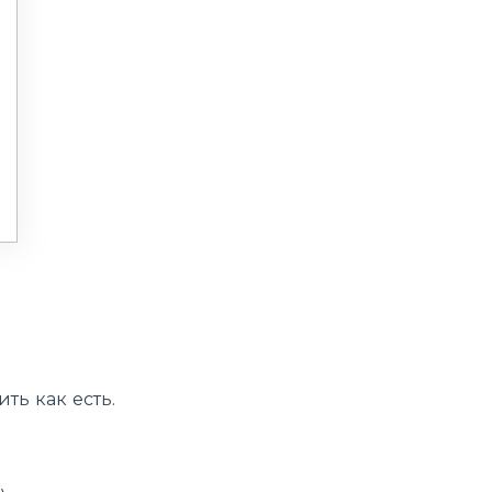
ить как есть.