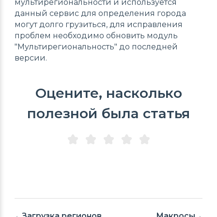
мультирегиональности и используется
данный сервис для определения города
могут долго грузиться, для исправления
проблем необходимо обновить модуль
"Мультирегиональность" до последней
версии.
Оцените, насколько
полезной была статья
Загрузка регионов
Макросы