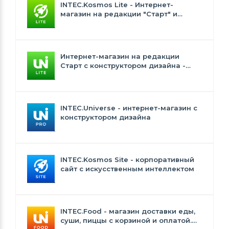
INTEC.Kosmos Lite - Интернет-
магазин на редакции "Старт" и
"Стандарт" с ИИ
Интернет-магазин на редакции
Старт с конструктором дизайна -
INTEC.Universe Lite
INTEC.Universe - интернет-магазин с
конструктором дизайна
INTEC.Kosmos Site - корпоративный
сайт с искусственным интеллектом
INTEC.Food - магазин доставки еды,
суши, пиццы с корзиной и оплатой.