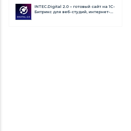
INTEC.Digital 2.0 – готовый сайт на 1C-
Битрикс для веб-студий, интернет-
агентств и digital-компаний