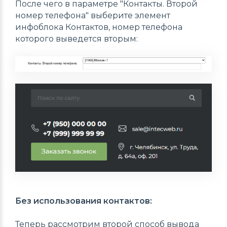
После чего в параметре "Контакты. Второй
номер телефона" выберите элемент
инфоблока Контактов, номер телефона
которого выведется вторым:
Без использования контактов:
Теперь рассмотрим второй способ вывода