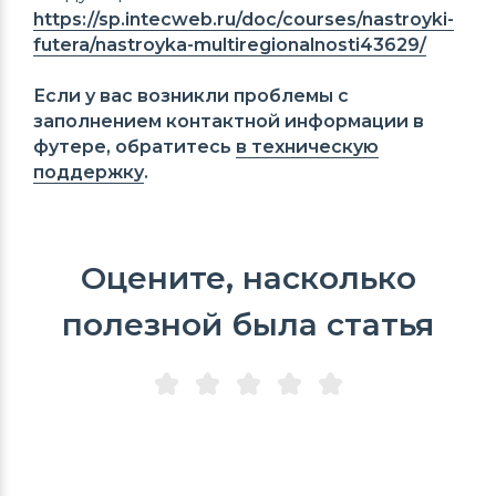
https://sp.intecweb.ru/doc/courses/nastroyki-
futera/nastroyka-multiregionalnosti43629/
Если у вас возникли проблемы с
заполнением контактной информации в
футере, обратитесь
в техническую
поддержку
.
Оцените, насколько
полезной была статья