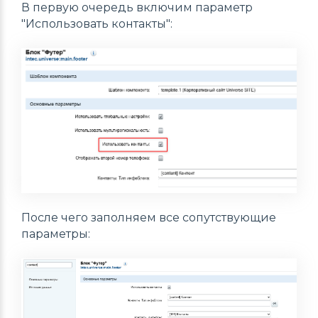
В первую очередь включим параметр
"Использовать контакты":
После чего заполняем все сопутствующие
параметры: