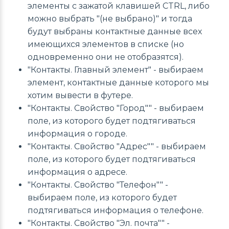
элементы с зажатой клавишей CTRL, либо
можно выбрать "(не выбрано)" и тогда
будут выбраны контактные данные всех
имеющихся элементов в списке (но
одновременно они не отобразятся).
"Контакты. Главный элемент" - выбираем
элемент, контактные данные которого мы
хотим вывести в футере.
"Контакты. Свойство "Город"" - выбираем
поле, из которого будет подтягиваться
информация о городе.
"Контакты. Свойство "Адрес"" - выбираем
поле, из которого будет подтягиваться
информация о адресе.
"Контакты. Свойство "Телефон"" -
выбираем поле, из которого будет
подтягиваться информация о телефоне.
"Контакты. Свойство "Эл. почта"" -