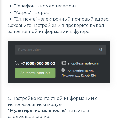
"Телефон" - номер телефона.
"Адрес" - адрес.
"Эл. почта" - электронный почтовый адрес.
Сохраните настройки и в проверьте вывод
заполненной информации в футере:
О настройке контактной информации с
использованием модуля
"Мультирегиональность"
читайте в
следующей статье: