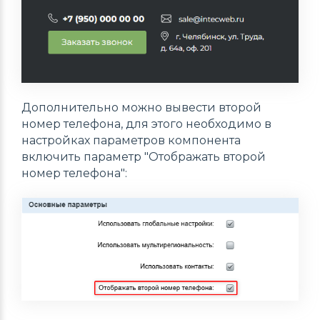
Дополнительно можно вывести второй
номер телефона, для этого необходимо в
настройках параметров компонента
включить параметр "Отображать второй
номер телефона":