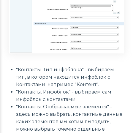
"Контакты. Тип инфоблока" - выбираем
тип, в котором находится инфоблок с
Контактами, например "Контент".
"Контакты. Инфоблок" - выбираем сам
инфоблок с контактами.
"Контакты. Отображаемые элементы" -
здесь можно выбрать, контактные данные
каких элементов мы хотим выводить,
можно выбрать точечно отдельные