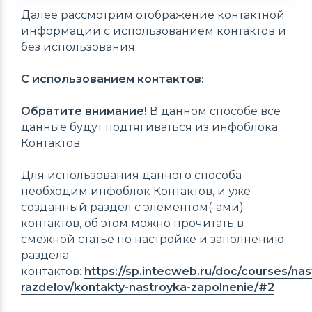
Далее рассмотрим отображение контактной
информации с использованием контактов и
без использования.
С использованием контактов:
Обратите внимание!
В данном способе все
данные будут подтягиваться из инфоблока
Контактов:
Для использования данного способа
необходим инфоблок Контактов, и уже
созданный раздел с элементом(-ами)
контактов, об этом можно прочитать в
смежной статье по настройке и заполнению
раздела
контактов:
https://sp.intecweb.ru/doc/courses/nas
razdelov/kontakty-nastroyka-zapolnenie/#2