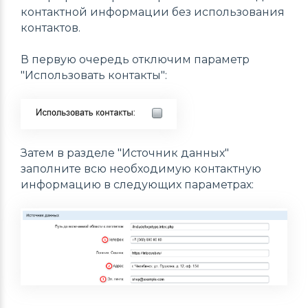
контактной информации без использования
контактов.
В первую очередь отключим параметр
"Использовать контакты":
Затем в разделе "Источник данных"
заполните всю необходимую контактную
информацию в следующих параметрах: