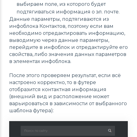
выбираем поле, из которого будет
подтягиваться информация о эл. почте.
Данные параметры, подтягиваются из
инфоблока Контактов, поэтому если вам
необходимо отредактировать информацию,
выводимую через данные параметры,
перейдите в инфоблок и отредактируйте его
свойства, либо значения данных параметров
в элементах инфоблока.
После этого проверяем результат, если всё
настроено корректно, то в футере
отобразится контактная информация
(внешний вид и расположение может
варьироваться в зависимости от выбранного
шаблона футера):