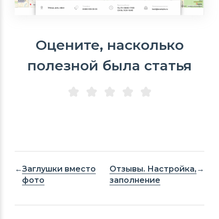
Оцените, насколько
полезной была статья
Заглушки вместо
Отзывы. Настройка,
фото
заполнение