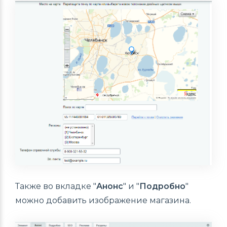
Также во вкладке "
Анонс
" и "
Подробно
"
можно добавить изображение магазина.