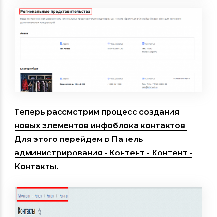
Теперь рассмотрим процесс создания
новых элементов инфоблока контактов.
Для этого перейдем в
Панель
администрирования - Контент - Контент -
Контакты
.