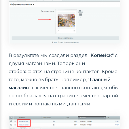
В результате мы создали раздел "
Копейск
" с
двумя магазинами. Теперь они
отображаются на странице контактов. Кроме
того, можно выбрать, например, "
Главный
магазин
" в качестве главного контакта, чтобы
он отображался на странице вместе с картой
и своими контактными данными.