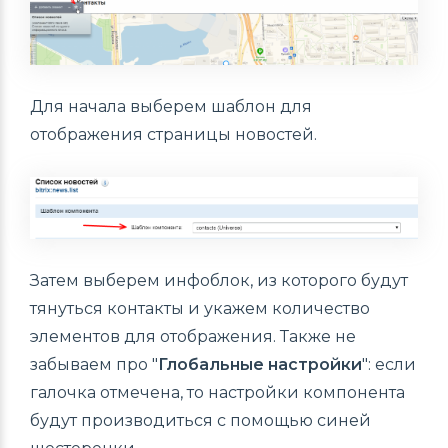
Для начала выберем шаблон для
отображения страницы новостей.
Затем выберем инфоблок, из которого будут
тянуться контакты и укажем количество
элементов для отображения. Также не
забываем про "
Глобальные настройки
": если
галочка отмечена, то настройки компонента
будут производиться с помощью синей