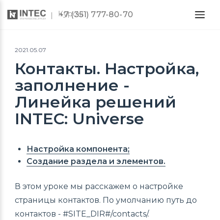
Курсы
+7 (351) 777-80-70
2021.05.07
Контакты. Настройка,
заполнение -
Линейка решений
INTEC: Universe
Настройка компонента;
Создание раздела и элементов.
В этом уроке мы расскажем о настройке
страницы контактов. По умолчанию путь до
контактов - #SITE_DIR#/contacts/.