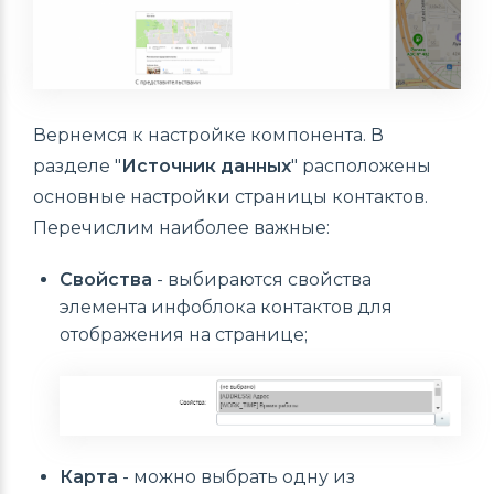
Вернемся к настройке компонента. В
разделе "
Источник данных
" расположены
основные настройки страницы контактов.
Перечислим наиболее важные:
Свойства
- выбираются свойства
элемента инфоблока контактов для
отображения на странице;
Карта
- можно выбрать одну из