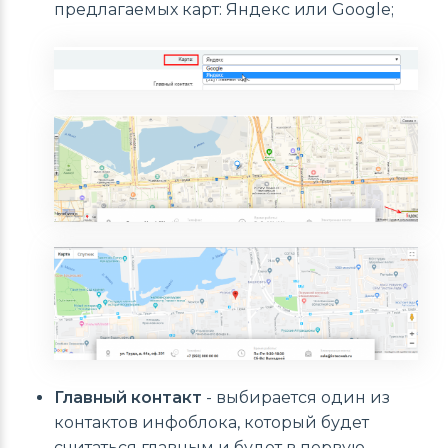
предлагаемых карт: Яндекс или Google;
Главный контакт
- выбирается один из
контактов инфоблока, который будет
считаться главным и будет в первую