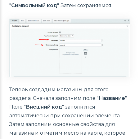
"
Символьный код
". Затем сохраняемся.
Теперь создадим магазины для этого
раздела. Сначала заполним поле "
Название
".
Поле "
Внешний код
" заполнится
автоматически при сохранении элемента.
Затем заполним основные свойства для
магазина и отметим место на карте, которое