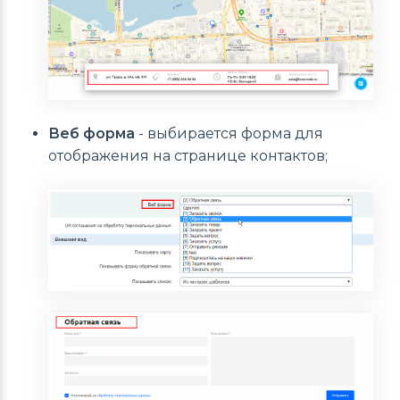
Веб форма
- выбирается форма для
отображения на странице контактов;