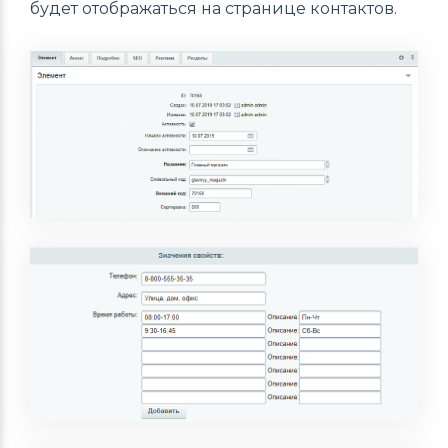
будет отображаться на странице контактов.