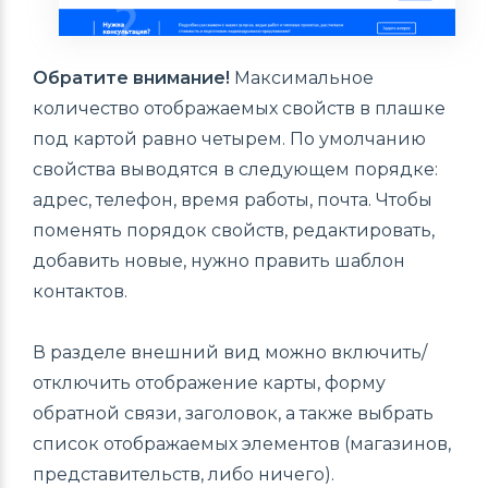
Обратите внимание!
Максимальное
количество отображаемых свойств в плашке
под картой равно четырем. По умолчанию
свойства выводятся в следующем порядке:
адрес, телефон, время работы, почта. Чтобы
поменять порядок свойств, редактировать,
добавить новые, нужно править шаблон
контактов.
В разделе внешний вид можно включить/
отключить отображение карты, форму
обратной связи, заголовок, а также выбрать
список отображаемых элементов (магазинов,
представительств, либо ничего).