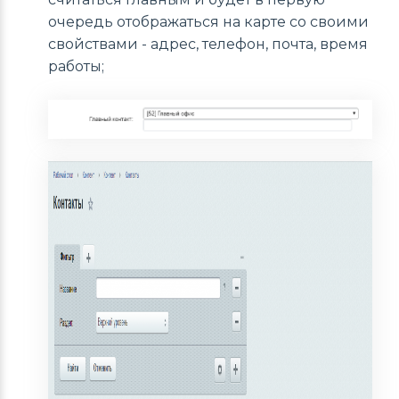
очередь отображаться на карте со своими
свойствами - адрес, телефон, почта, время
работы;