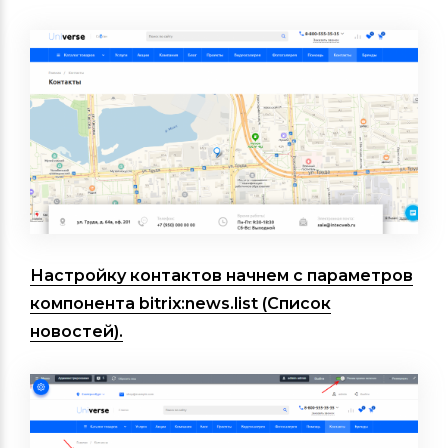
Настройку контактов начнем с параметров
компонента bitrix:news.list (
Список
новостей
).