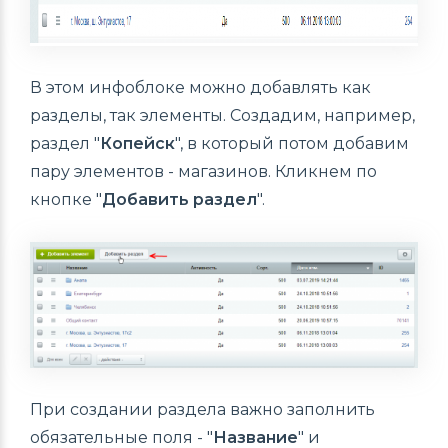
В этом инфоблоке можно добавлять как
разделы, так элементы. Создадим, например,
раздел "
Копейск
", в который потом добавим
пару элементов - магазинов. Кликнем по
кнопке "
Добавить раздел
".
При создании раздела важно заполнить
обязательные поля - "
Название
" и