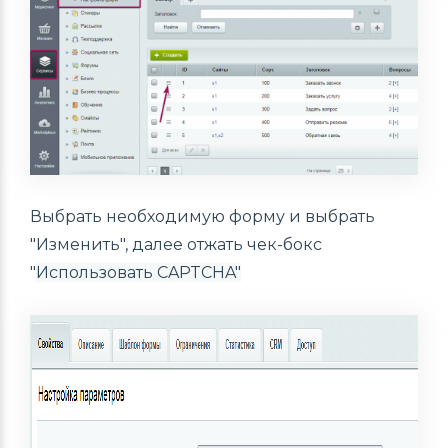
Выбрать необходимую форму и выбрать
"Изменить", далее отжать чек-бокс
"
Использовать CAPTCHA"