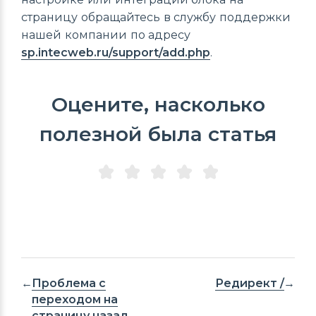
страницу обращайтесь в службу поддержки
нашей компании по адресу
sp.intecweb.ru/support/add.php
.
Оцените, насколько
полезной была статья
Проблема с
Редирект /
переходом на
страницу назад