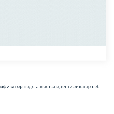
ификатор
подставляется идентификатор веб-