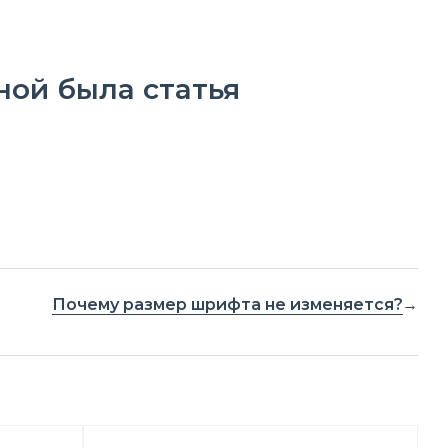
ной была статья
Почему размер шрифта не изменяется?