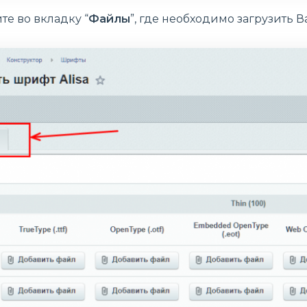
те во вкладку “
Файлы
”, где необходимо загрузить 