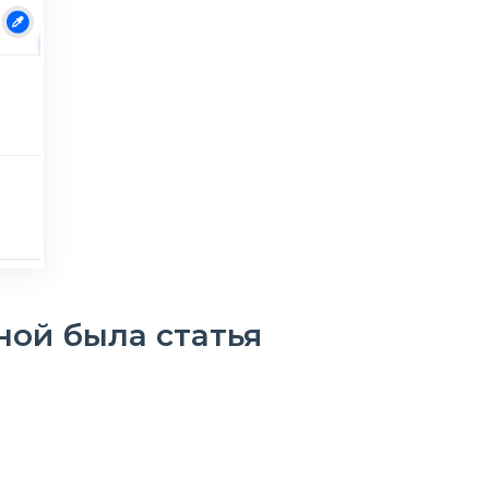
ной была статья