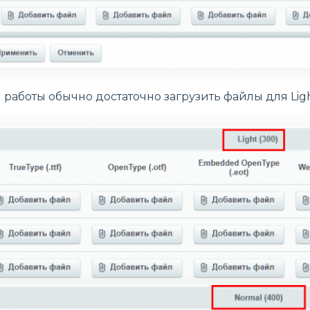
работы обычно достаточно загрузить файлы для Light 