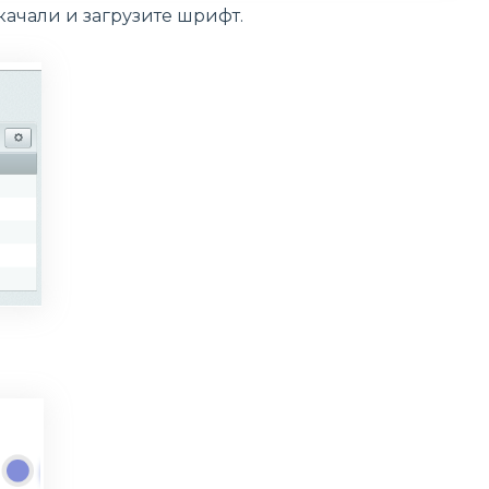
скачали и загрузите шрифт.