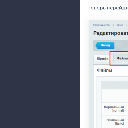
Теперь перейди