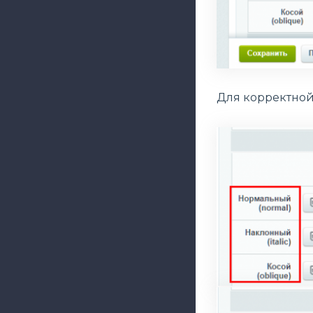
Для корректной 