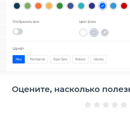
Оцените, насколько полез