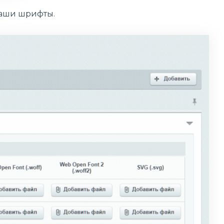
Ваши шрифты.